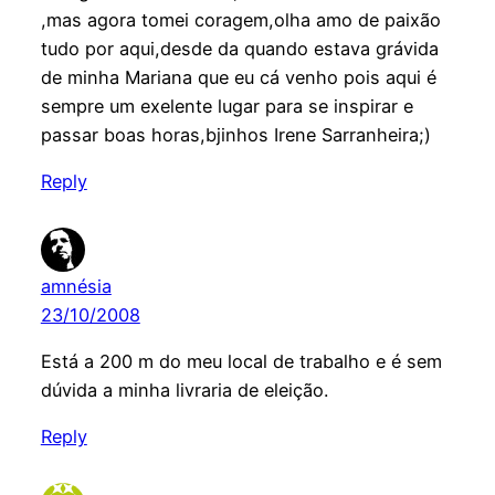
,mas agora tomei coragem,olha amo de paixão
tudo por aqui,desde da quando estava grávida
de minha Mariana que eu cá venho pois aqui é
sempre um exelente lugar para se inspirar e
passar boas horas,bjinhos Irene Sarranheira;)
Reply
amnésia
23/10/2008
Está a 200 m do meu local de trabalho e é sem
dúvida a minha livraria de eleição.
Reply