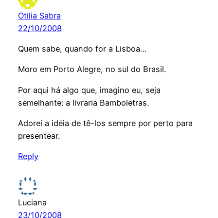
Otilia Sabra
22/10/2008
Quem sabe, quando for a Lisboa…
Moro em Porto Alegre, no sul do Brasil.
Por aqui há algo que, imagino eu, seja
semelhante: a livraria Bamboletras.
Adorei a idéia de tê-los sempre por perto para
presentear.
Reply
Luciana
23/10/2008