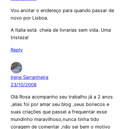
Vou anotar o endereço para quando passar de
novo por Lisboa.
A Italia està cheia de livrarias sem vida. Uma
tristeza!
Reply
Irene Sarranheira
23/10/2008
Olá Rosa acompanho seu trabalho já a 2 anos
,alias foi por amar seu blog ,seus bonecos e
suas criações que passei a frequentar esse
mundinho maravilhoso,nunca tinha tido
coragem de comentar ,não sei bem o motivo