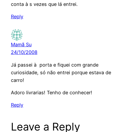
conta à s vezes que lá entrei.
Reply
Mamã Su
24/10/2008
Já passei à porta e fiquei com grande
curiosidade, só não entrei porque estava de
carro!
Adoro livrarias! Tenho de conhecer!
Reply
Leave a Reply