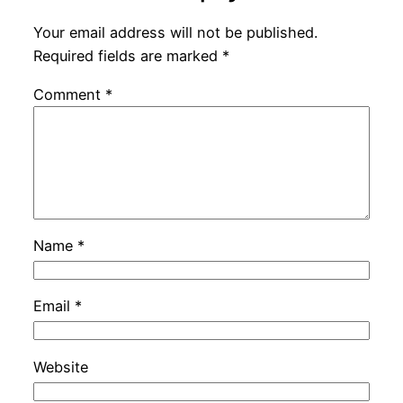
Your email address will not be published.
Required fields are marked
*
Comment
*
Name
*
Email
*
Website