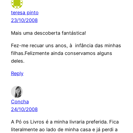
teresa pinto
23/10/2008
Mais uma descoberta fantástica!
Fez-me recuar uns anos, à infância das minhas
filhas.Felizmente ainda conservamos alguns
deles.
Reply
Concha
24/10/2008
A Pó os Livros é a minha livraria preferida. Fica
literalmente ao lado de minha casa e já perdi a