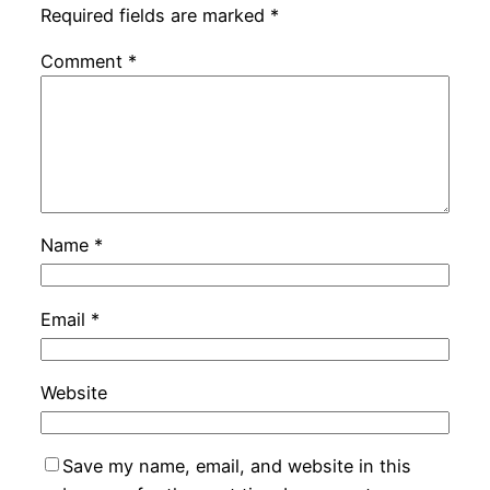
Required fields are marked
*
Comment
*
Name
*
Email
*
Website
Save my name, email, and website in this