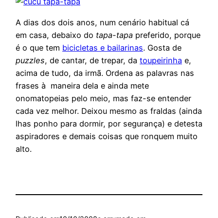
A dias dos dois anos, num cenário habitual cá
em casa, debaixo do
tapa-tapa
preferido, porque
é o que tem
bicicletas e bailarinas
. Gosta de
puzzles
, de cantar, de trepar, da
toupeirinha
e,
acima de tudo, da irmã. Ordena as palavras nas
frases à maneira dela e ainda mete
onomatopeias pelo meio, mas faz-se entender
cada vez melhor. Deixou mesmo as fraldas (ainda
lhas ponho para dormir, por segurança) e detesta
aspiradores e demais coisas que ronquem muito
alto.