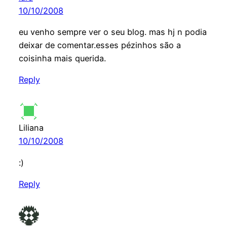
10/10/2008
eu venho sempre ver o seu blog. mas hj n podia
deixar de comentar.esses pézinhos são a
coisinha mais querida.
Reply
Liliana
10/10/2008
:)
Reply