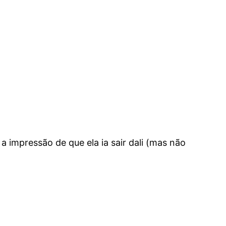
m a impressão de que ela ia sair dali (mas não