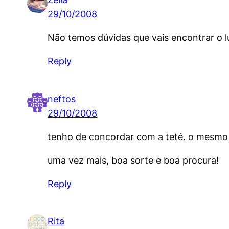
29/10/2008
Não temos dúvidas que vais encontrar o lu
Reply
neftos
29/10/2008
tenho de concordar com a teté. o mesmo 
uma vez mais, boa sorte e boa procura!
Reply
Rita