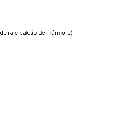
adeira e balcão de mármore)