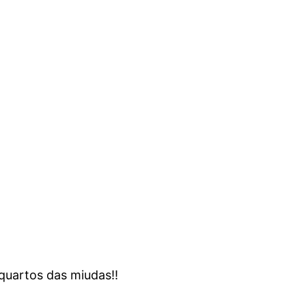
quartos das miudas!!