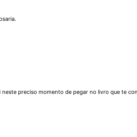
osaria.
ei neste preciso momento de pegar no livro que te co