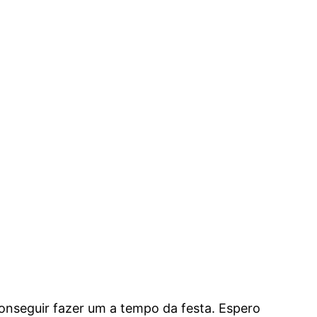
onseguir fazer um a tempo da festa. Espero