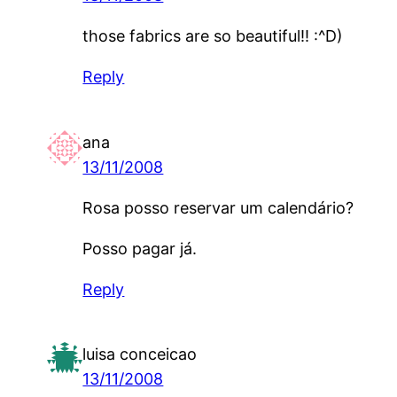
those fabrics are so beautiful!! :^D)
Reply
ana
13/11/2008
Rosa posso reservar um calendário?
Posso pagar já.
Reply
luisa conceicao
13/11/2008