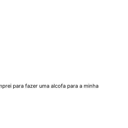
mprei para fazer uma alcofa para a minha