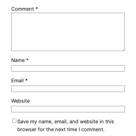
Comment
*
Name
*
Email
*
Website
Save my name, email, and website in this
browser for the next time I comment.