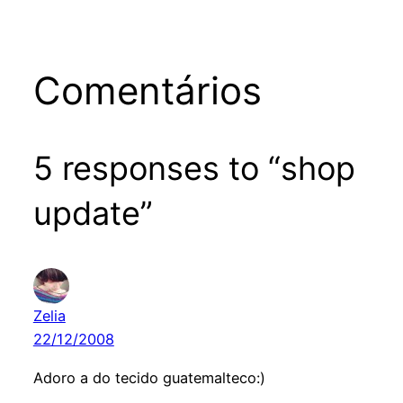
Comentários
5 responses to “shop
update”
Zelia
22/12/2008
Adoro a do tecido guatemalteco:)