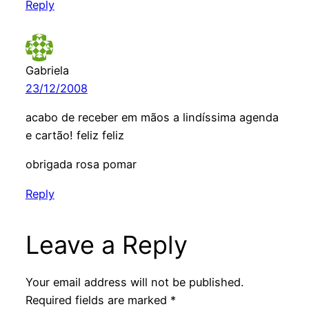
Reply
Gabriela
23/12/2008
acabo de receber em mãos a lindíssima agenda
e cartão! feliz feliz
obrigada rosa pomar
Reply
Leave a Reply
Your email address will not be published.
Required fields are marked
*