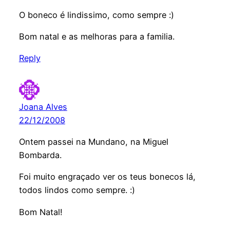
O boneco é lindissimo, como sempre :)
Bom natal e as melhoras para a familia.
Reply
Joana Alves
22/12/2008
Ontem passei na Mundano, na Miguel
Bombarda.
Foi muito engraçado ver os teus bonecos lá,
todos lindos como sempre. :)
Bom Natal!