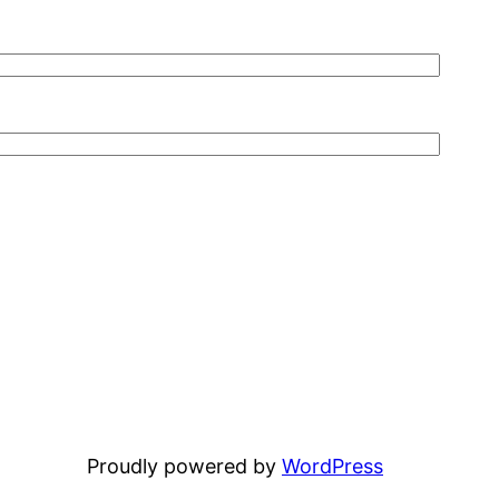
Proudly powered by
WordPress