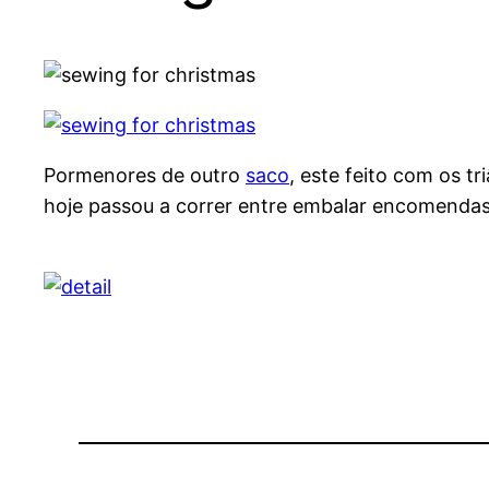
Pormenores de outro
saco
, este feito com os 
hoje passou a correr entre embalar encomenda