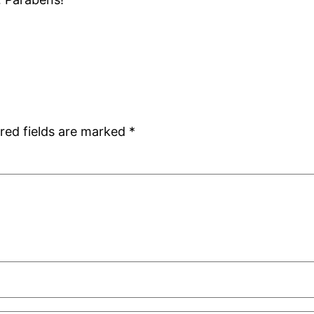
red fields are marked
*