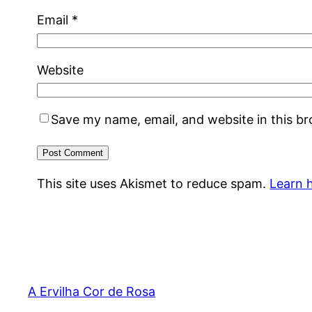
Email
*
Website
Save my name, email, and website in this b
This site uses Akismet to reduce spam.
Learn 
A Ervilha Cor de Rosa