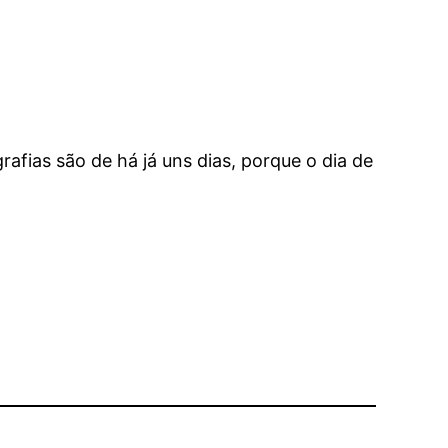
grafias são de há já uns dias, porque o dia de