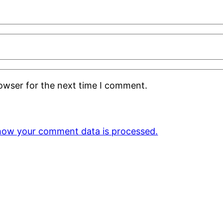
rowser for the next time I comment.
how your comment data is processed.