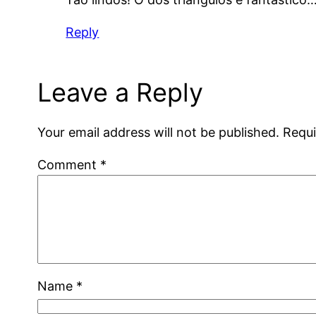
Reply
Leave a Reply
Your email address will not be published.
Requi
Comment
*
Name
*