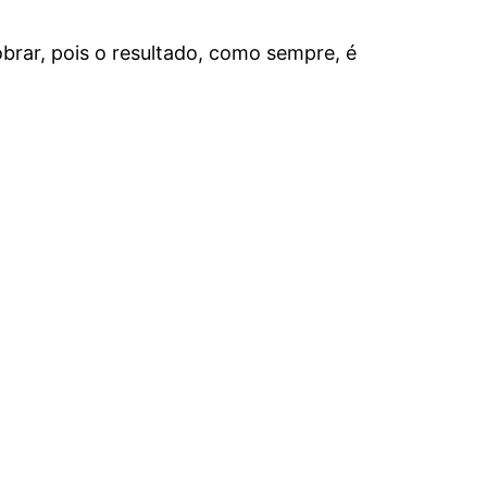
rar, pois o resultado, como sempre, é