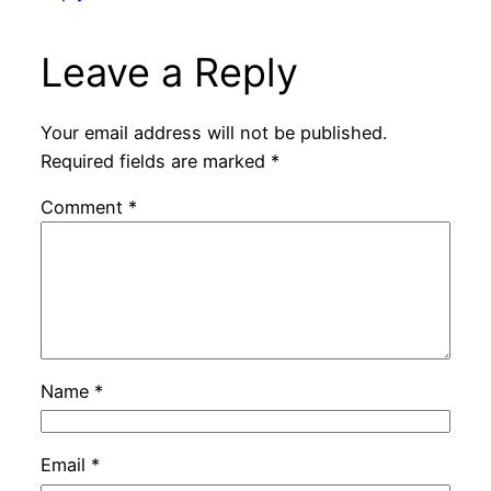
Leave a Reply
Your email address will not be published.
Required fields are marked
*
Comment
*
Name
*
Email
*