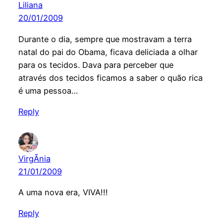
Liliana
20/01/2009
Durante o dia, sempre que mostravam a terra
natal do pai do Obama, ficava deliciada a olhar
para os tecidos. Dava para perceber que
através dos tecidos ficamos a saber o quão rica
é uma pessoa…
Reply
VirgÃ­nia
21/01/2009
A uma nova era, VIVA!!!
Reply