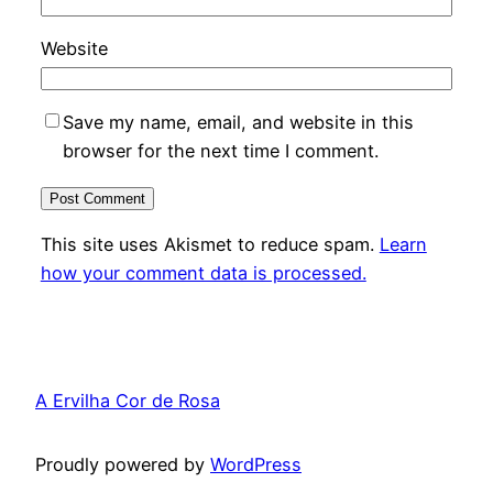
Website
Save my name, email, and website in this
browser for the next time I comment.
This site uses Akismet to reduce spam.
Learn
how your comment data is processed.
A Ervilha Cor de Rosa
Proudly powered by
WordPress