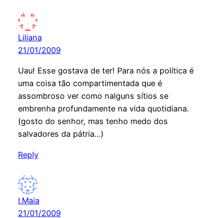
Liliana
21/01/2009
Uau! Esse gostava de ter! Para nós a política é
uma coisa tão compartimentada que é
assombroso ver como nalguns sítios se
embrenha profundamente na vida quotidiana.
(gosto do senhor, mas tenho medo dos
salvadores da pátria…)
Reply
I.Maia
21/01/2009