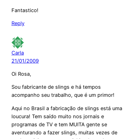
Fantastico!
Reply
Carla
21/01/2009
Oi Rosa,
Sou fabricante de slings e há tempos
acompanho seu trabalho, que é um primor!
Aqui no Brasil a fabricação de slings está uma
loucura! Tem saído muito nos jornais e
programas de TV e tem MUITA gente se
aventurando a fazer slings, muitas vezes de