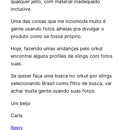
qualquer jeito, com material inadequado
inclusive.
Uma das coisas que me incomoda muito é
gente usando fotos alheias pra divulgar o
produto como se fosse próprio.
Hoje, fazendo umas andanças pelo orkut
encontrei alguns profiles de slings com fotos
suas.
Se quiser faça uma busca no orkut por slings
selecionando Brasil como filtro de busca, vai
achar muita gente usando suas fotos.
Um beijo
Carla
Reply