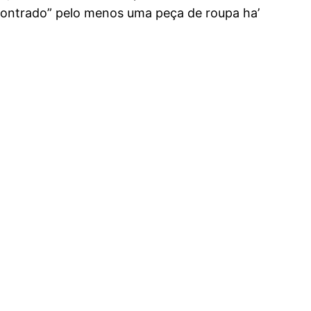
ncontrado” pelo menos uma peça de roupa ha’