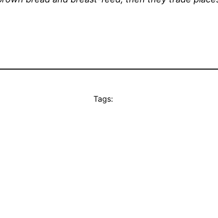
Tags: