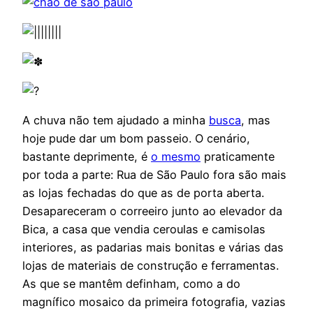
A chuva não tem ajudado a minha
busca
, mas
hoje pude dar um bom passeio. O cenário,
bastante deprimente, é
o mesmo
praticamente
por toda a parte: Rua de São Paulo fora são mais
as lojas fechadas do que as de porta aberta.
Desapareceram o correeiro junto ao elevador da
Bica, a casa que vendia ceroulas e camisolas
interiores, as padarias mais bonitas e várias das
lojas de materiais de construção e ferramentas.
As que se mantêm definham, como a do
magnífico mosaico da primeira fotografia, vazias