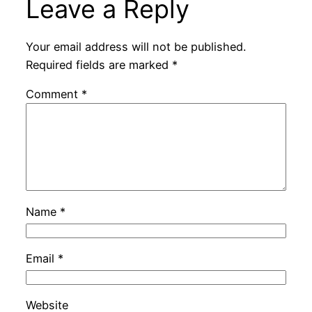
Leave a Reply
Your email address will not be published.
Required fields are marked
*
Comment
*
Name
*
Email
*
Website