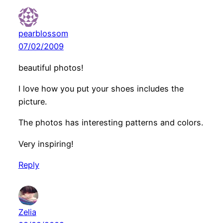
pearblossom
07/02/2009
beautiful photos!
I love how you put your shoes includes the
picture.
The photos has interesting patterns and colors.
Very inspiring!
Reply
Zelia