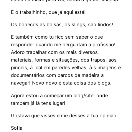
E o trabalhinho, que já aqui está!
Os bonecos as bolsas, os slings, são lindos!
E também como tu fico sem saber o que
responder quando me perguntam a profissão!
Adoro trabalhar com os mais diversos
materiais, formas e situações, dos trapos, aos
pinceis, à cal em paredes velhas, à s imagens e
documentários com barcos de madeira a
navegar! Novo novo é esta coisa dos blogs.
Agora estou a começar um blog/site, onde
também já lá tens lugar!
Gostava que visses e me desses a tua opinião.
Sofia