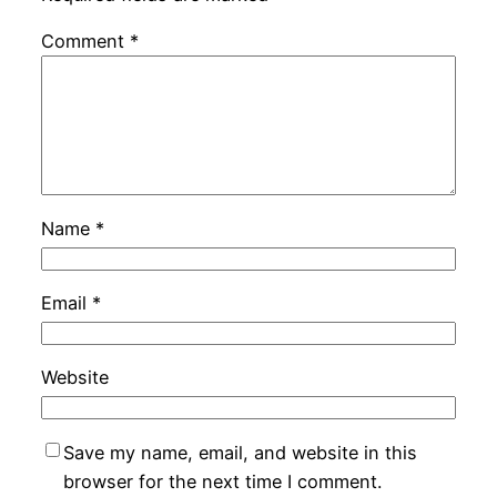
Comment
*
Name
*
Email
*
Website
Save my name, email, and website in this
browser for the next time I comment.