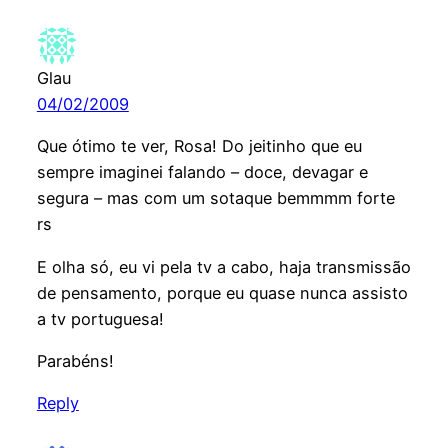
Glau
04/02/2009
Que ótimo te ver, Rosa! Do jeitinho que eu
sempre imaginei falando – doce, devagar e
segura – mas com um sotaque bemmmm forte
rs
E olha só, eu vi pela tv a cabo, haja transmissão
de pensamento, porque eu quase nunca assisto
a tv portuguesa!
Parabéns!
Reply