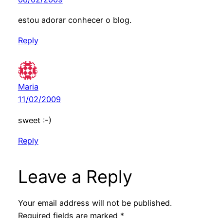
estou adorar conhecer o blog.
Reply
Maria
11/02/2009
sweet :-)
Reply
Leave a Reply
Your email address will not be published.
Required fields are marked
*