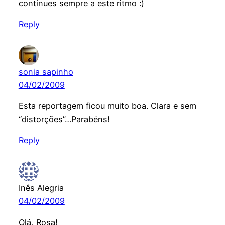
continues sempre a este ritmo :)
Reply
sonia sapinho
04/02/2009
Esta reportagem ficou muito boa. Clara e sem
“distorções”…Parabéns!
Reply
Inês Alegria
04/02/2009
Olá, Rosa!