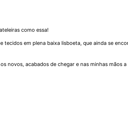
teleiras como essa!
 tecidos em plena baixa lisboeta, que ainda se enco
anos novos, acabados de chegar e nas minhas mãos a 