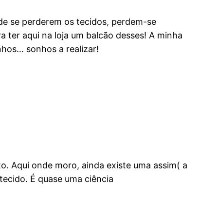
 de se perderem os tecidos, perdem-se
 ter aqui na loja um balcão desses! A minha
nhos… sonhos a realizar!
o. Aqui onde moro, ainda existe uma assim( a
 tecido. É quase uma ciência