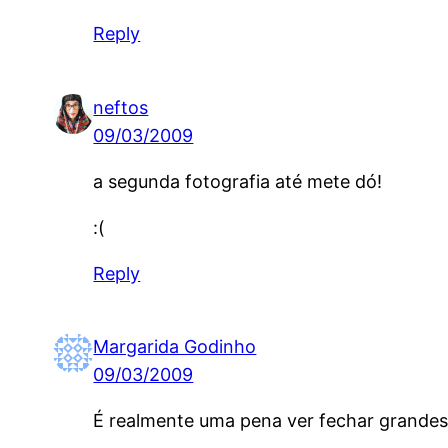
Reply
neftos
09/03/2009
a segunda fotografia até mete dó!
:(
Reply
Margarida Godinho
09/03/2009
É realmente uma pena ver fechar grandes