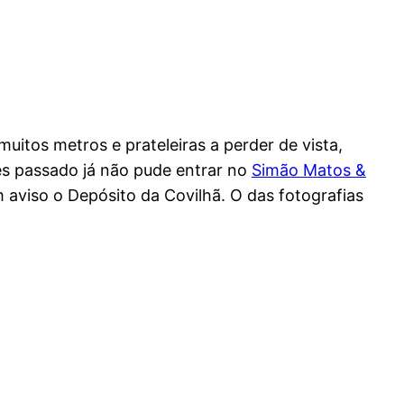
uitos metros e prateleiras a perder de vista,
s passado já não pude entrar no
Simão Matos &
aviso o Depósito da Covilhã. O das fotografias