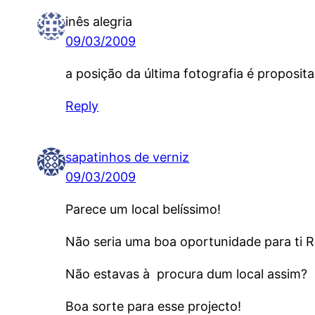
inês alegria
09/03/2009
a posição da última fotografia é proposit
Reply
sapatinhos de verniz
09/03/2009
Parece um local belíssimo!
Não seria uma boa oportunidade para ti 
Não estavas à procura dum local assim?
Boa sorte para esse projecto!