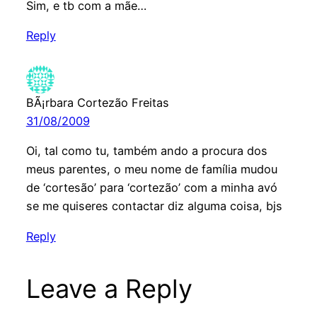
Sim, e tb com a mãe…
Reply
BÃ¡rbara Cortezão Freitas
31/08/2009
Oi, tal como tu, também ando a procura dos
meus parentes, o meu nome de família mudou
de ‘cortesão’ para ‘cortezão’ com a minha avó
se me quiseres contactar diz alguma coisa, bjs
Reply
Leave a Reply