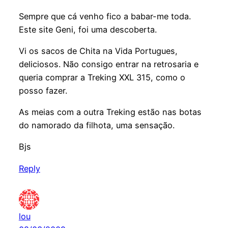
Sempre que cá venho fico a babar-me toda.
Este site Geni, foi uma descoberta.
Vi os sacos de Chita na Vida Portugues,
deliciosos. Não consigo entrar na retrosaria e
queria comprar a Treking XXL 315, como o
posso fazer.
As meias com a outra Treking estão nas botas
do namorado da filhota, uma sensação.
Bjs
Reply
lou