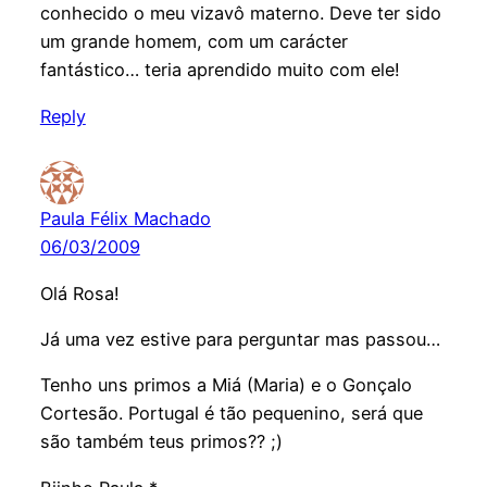
conhecido o meu vizavô materno. Deve ter sido
um grande homem, com um carácter
fantástico… teria aprendido muito com ele!
Reply
Paula Félix Machado
06/03/2009
Olá Rosa!
Já uma vez estive para perguntar mas passou…
Tenho uns primos a Miá (Maria) e o Gonçalo
Cortesão. Portugal é tão pequenino, será que
são também teus primos?? ;)