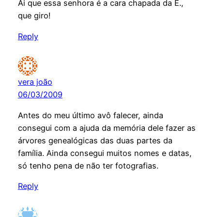
Ai que essa senhora é a cara chapada da E.,
que giro!
Reply
vera joão
06/03/2009
Antes do meu último avô falecer, ainda
consegui com a ajuda da memória dele fazer as
árvores genealógicas das duas partes da
família. Ainda consegui muitos nomes e datas,
só tenho pena de não ter fotografias.
Reply