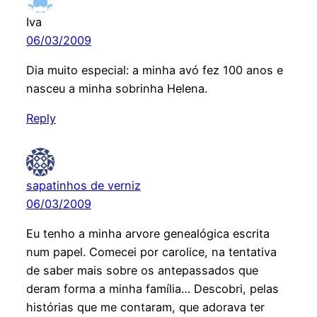
Iva
06/03/2009
Dia muito especial: a minha avó fez 100 anos e
nasceu a minha sobrinha Helena.
Reply
sapatinhos de verniz
06/03/2009
Eu tenho a minha arvore genealógica escrita
num papel. Comecei por carolice, na tentativa
de saber mais sobre os antepassados que
deram forma a minha família… Descobri, pelas
histórias que me contaram, que adorava ter