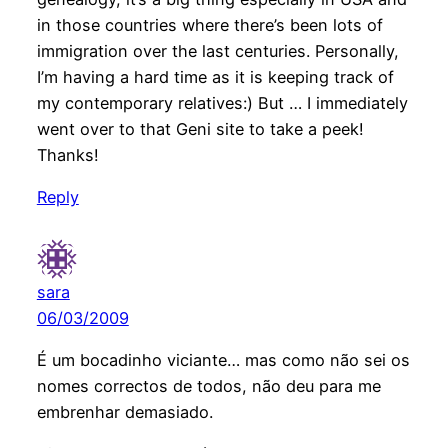
in those countries where there’s been lots of
immigration over the last centuries. Personally,
I’m having a hard time as it is keeping track of
my contemporary relatives:) But … I immediately
went over to that Geni site to take a peek!
Thanks!
Reply
sara
06/03/2009
É um bocadinho viciante… mas como não sei os
nomes correctos de todos, não deu para me
embrenhar demasiado.