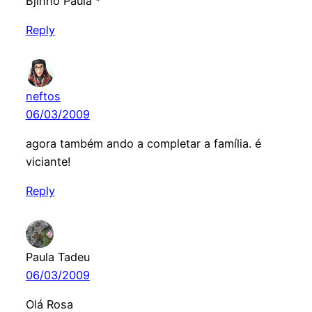
Bjinho Paula *
Reply
neftos
06/03/2009
agora também ando a completar a família. é
viciante!
Reply
Paula Tadeu
06/03/2009
Olá Rosa