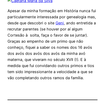
Apesar da minha formação em História nunca fui
particularmente interessada por genealogia mas,
desde que descobri o site
Geni
, ando entretida a
recrutar parentes (se houver por aí algum
Cortesão à solta, faça o favor de se juntar).
Graças ao empenho de um primo que não
conheço, fiquei a saber os nomes dos 16 avós
dos avós dos avós dos avós da minha avó
materna, que viveram no século XVII (!). E à
medida que fui convidando outros primos e tios
tem sido impressionante a velocidade a que se
vão completando outros ramos da família.