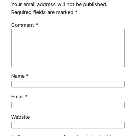
Your email address will not be published.
Required fields are marked
*
Comment
*
Name
*
Email
*
Website