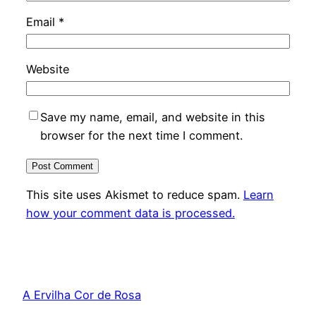
Email
*
Website
Save my name, email, and website in this
browser for the next time I comment.
This site uses Akismet to reduce spam.
Learn
how your comment data is processed.
A Ervilha Cor de Rosa