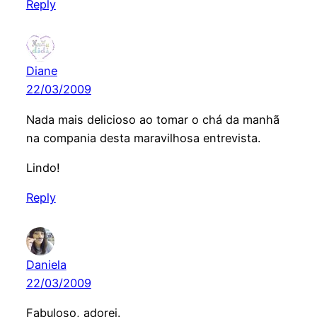
Reply
Diane
22/03/2009
Nada mais delicioso ao tomar o chá da manhã
na compania desta maravilhosa entrevista.
Lindo!
Reply
Daniela
22/03/2009
Fabuloso, adorei.