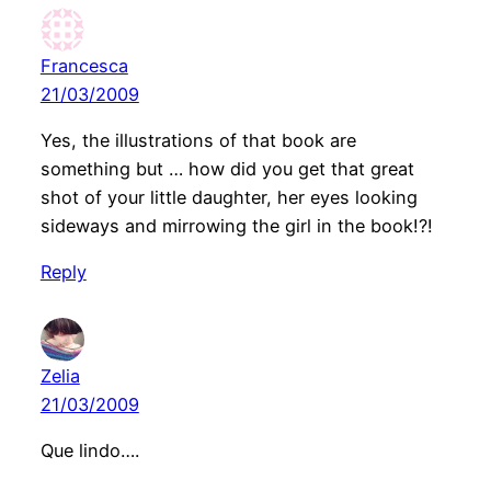
Francesca
21/03/2009
Yes, the illustrations of that book are
something but … how did you get that great
shot of your little daughter, her eyes looking
sideways and mirrowing the girl in the book!?!
Reply
Zelia
21/03/2009
Que lindo….