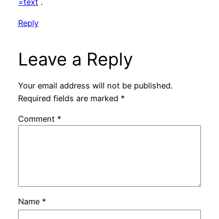
=text
.
Reply
Leave a Reply
Your email address will not be published.
Required fields are marked
*
Comment
*
Name
*