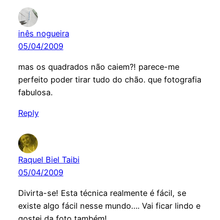
inês nogueira
05/04/2009
mas os quadrados não caiem?! parece-me
perfeito poder tirar tudo do chão. que fotografia
fabulosa.
Reply
Raquel Biel Taibi
05/04/2009
Divirta-se! Esta técnica realmente é fácil, se
existe algo fácil nesse mundo…. Vai ficar lindo e
gostei da foto também!