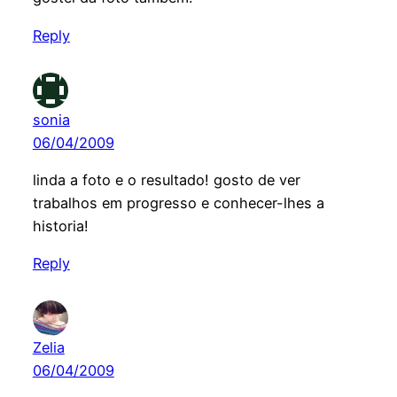
Reply
sonia
06/04/2009
linda a foto e o resultado! gosto de ver
trabalhos em progresso e conhecer-lhes a
historia!
Reply
Zelia
06/04/2009