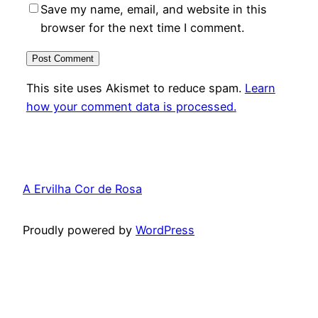
Save my name, email, and website in this
browser for the next time I comment.
This site uses Akismet to reduce spam.
Learn
how your comment data is processed.
A Ervilha Cor de Rosa
Proudly powered by
WordPress