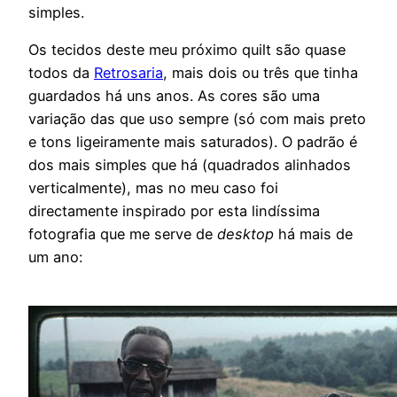
simples.
Os tecidos deste meu próximo quilt são quase
todos da
Retrosaria
, mais dois ou três que tinha
guardados há uns anos. As cores são uma
variação das que uso sempre (só com mais preto
e tons ligeiramente mais saturados). O padrão é
dos mais simples que há (quadrados alinhados
verticalmente), mas no meu caso foi
directamente inspirado por esta lindíssima
fotografia que me serve de
desktop
há mais de
um ano: