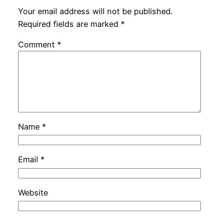
Your email address will not be published.
Required fields are marked
*
Comment
*
Name
*
Email
*
Website