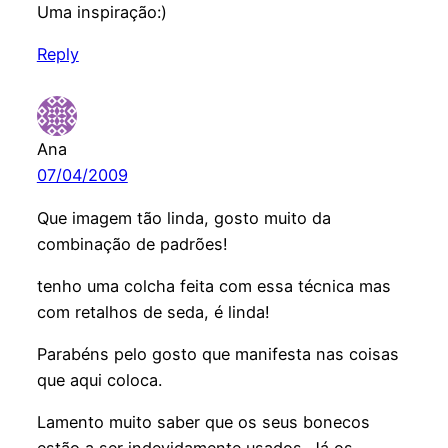
Uma inspiração:)
Reply
Ana
07/04/2009
Que imagem tão linda, gosto muito da
combinação de padrões!
tenho uma colcha feita com essa técnica mas
com retalhos de seda, é linda!
Parabéns pelo gosto que manifesta nas coisas
que aqui coloca.
Lamento muito saber que os seus bonecos