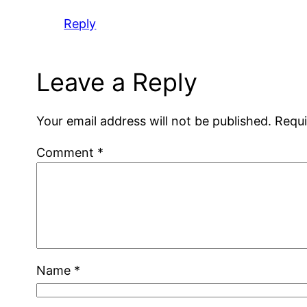
Reply
Leave a Reply
Your email address will not be published.
Requi
Comment
*
Name
*