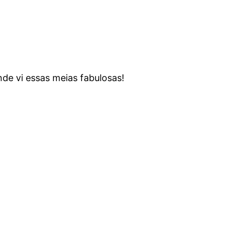
nde vi essas meias fabulosas!