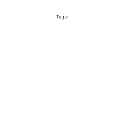
Tags: