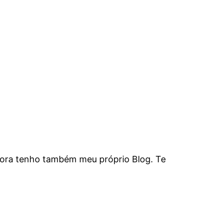
agora tenho também meu próprio Blog. Te