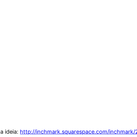
a ideia:
http://inchmark.squarespace.com/inchmark/