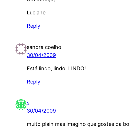
Luciane
Reply
sandra coelho
30/04/2009
Está lindo, lindo, LINDO!
Reply
s
30/04/2009
muito plain mas imagino que gostes da bo