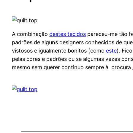
A combinação
destes tecidos
pareceu-me tão fe
padrões de alguns designers conhecidos de que
vistosos e igualmente bonitos (como
este
). Fic
pelas cores e padrões ou se algumas vezes co
mesmo sem querer continuo sempre à procura