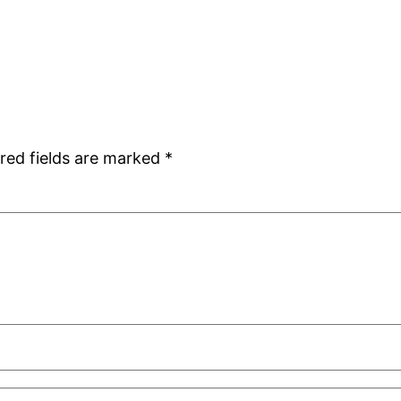
red fields are marked
*