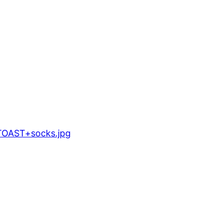
TOAST+socks.jpg