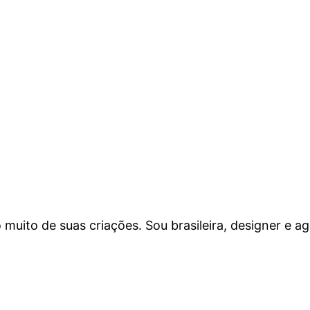
muito de suas criações. Sou brasileira, designer e 