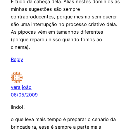
É tudo da cabeça dela. Aliás nestes domínios as
minhas sugestões são sempre
contraproducentes, porque mesmo sem querer
são uma interrupção no processo criativo dela.
As pipocas vêm em tamanhos diferentes
(porque reparou nisso quando fomos ao
cinema).
Reply
vera joão
06/05/2009
lindo!!
o que leva mais tempo é preparar o cenário da
brincadeira, essa é sempre a parte mais