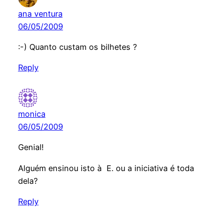
ana ventura
06/05/2009
:-) Quanto custam os bilhetes ?
Reply
monica
06/05/2009
Genial!
Alguém ensinou isto à E. ou a iniciativa é toda
dela?
Reply