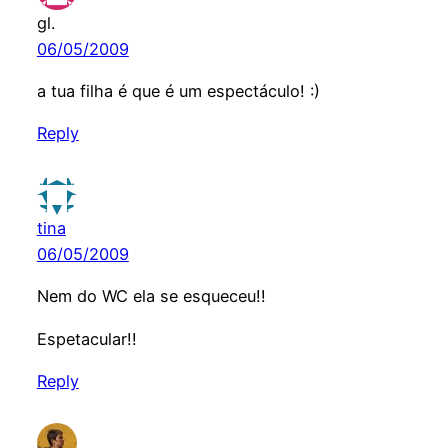
gl.
06/05/2009
a tua filha é que é um espectáculo! :)
Reply
tina
06/05/2009
Nem do WC ela se esqueceu!!
Espetacular!!
Reply