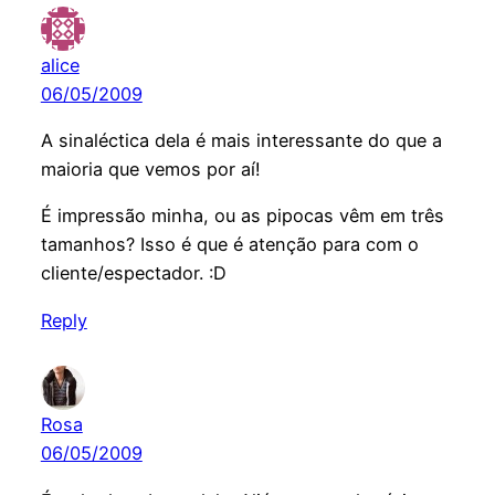
alice
06/05/2009
A sinaléctica dela é mais interessante do que a
maioria que vemos por aí!
É impressão minha, ou as pipocas vêm em três
tamanhos? Isso é que é atenção para com o
cliente/espectador. :D
Reply
Rosa
06/05/2009