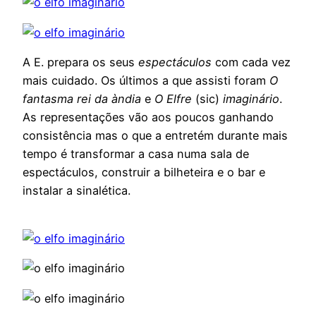
A E. prepara os seus
espectáculos
com cada vez
mais cuidado. Os últimos a que assisti foram
O
fantasma rei da àndia
e
O Elfre
(sic)
imaginário
.
As representações vão aos poucos ganhando
consistência mas o que a entretém durante mais
tempo é transformar a casa numa sala de
espectáculos, construir a bilheteira e o bar e
instalar a sinalética.