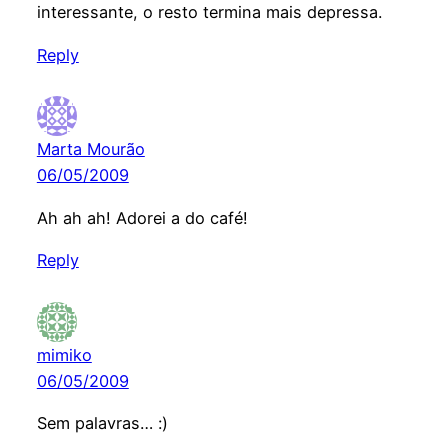
interessante, o resto termina mais depressa.
Reply
Marta Mourão
06/05/2009
Ah ah ah! Adorei a do café!
Reply
mimiko
06/05/2009
Sem palavras… :)