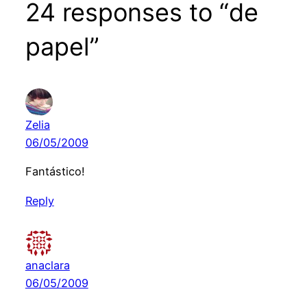
24 responses to “de
papel”
Zelia
06/05/2009
Fantástico!
Reply
anaclara
06/05/2009