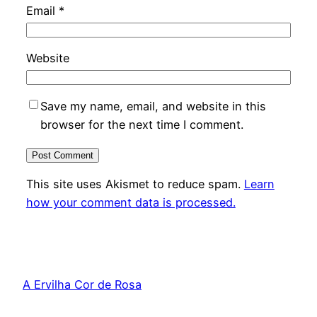
Email
*
Website
Save my name, email, and website in this
browser for the next time I comment.
This site uses Akismet to reduce spam.
Learn
how your comment data is processed.
A Ervilha Cor de Rosa