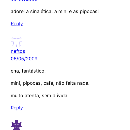
adorei a sinalética, a mini e as pipocas!
Reply
neftos
06/05/2009
ena, fantástico.
mini, pipocas, café, não falta nada.
muito atenta, sem dúvida.
Reply