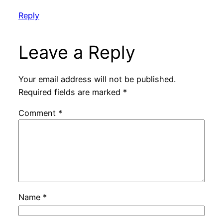
Reply
Leave a Reply
Your email address will not be published.
Required fields are marked
*
Comment
*
Name
*