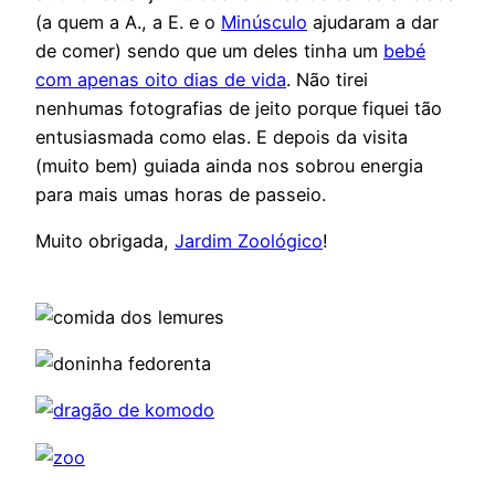
(a quem a A., a E. e o
Minúsculo
ajudaram a dar
de comer) sendo que um deles tinha um
bebé
com apenas oito dias de vida
. Não tirei
nenhumas fotografias de jeito porque fiquei tão
entusiasmada como elas. E depois da visita
(muito bem) guiada ainda nos sobrou energia
para mais umas horas de passeio.
Muito obrigada,
Jardim Zoológico
!