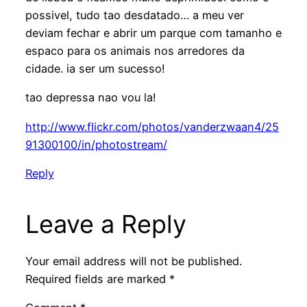
possivel, tudo tao desdatado… a meu ver
deviam fechar e abrir um parque com tamanho e
espaco para os animais nos arredores da
cidade. ia ser um sucesso!
tao depressa nao vou la!
http://www.flickr.com/photos/vanderzwaan4/25
91300100/in/photostream/
Reply
Leave a Reply
Your email address will not be published.
Required fields are marked
*