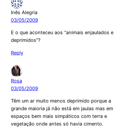
Inês Alegria
03/05/2009
E o que aconteceu aos “animais enjaulados e
deprimidos”?
Reply
Rosa
03/05/2009
Têm um ar muito menos deprimido porque a
grande maioria já não está em jaulas mas em
espaços bem mais simpáticos com terra e
vegetação onde antes só havia cimento.