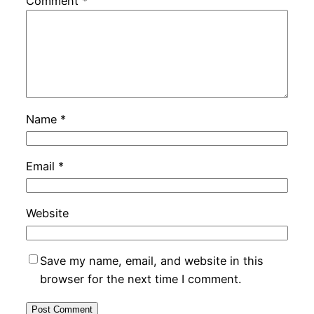
Comment
*
Name
*
Email
*
Website
Save my name, email, and website in this
browser for the next time I comment.