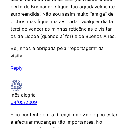
perto de Brisbane) e fiquei tão agradavelmente
surpreendida! Não sou assim muito “amiga” de
bichos mas fiquei maravilhada! Qualquer dia lá
terei de vencer as minhas reticências e visitar
os de Lisboa (quando aí for) e de Buenos Aires.
Beijinhos e obrigada pela “reportagem” da
visita!
Reply
inês alegria
04/05/2009
Fico contente por a direcção do Zoológico estar
a efectuar mudanças tão importantes. No