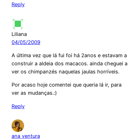
Reply
Liliana
04/05/2009
A última vez que lá fui foi há 2anos e estavam a
construir a aldeia dos macacos. ainda cheguei a
ver os chimpanzés naquelas jaulas horríveis.
Por acaso hoje comentei que queria lá ir, para
ver as mudanças.:)
Reply
ana ventura