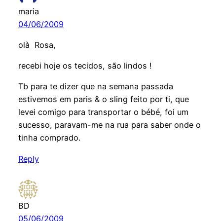
maria
04/06/2009
olà Rosa,
recebi hoje os tecidos, são lindos !
Tb para te dizer que na semana passada
estivemos em paris & o sling feito por ti, que
levei comigo para transportar o bébé, foi um
sucesso, paravam-me na rua para saber onde o
tinha comprado.
Reply
BD
05/06/2009