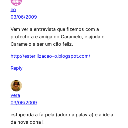
eo
03/06/2009
Vem ver a entrevista que fizemos com a
protectora e amiga do Caramelo, e ajuda o
Caramelo a ser um cão feliz.
http://esterilizacao-o.blogspot.com/
Reply
vera
03/06/2009
estupenda a farpela (adoro a palavra) e a ideia
da nova dona !