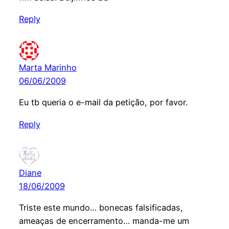
Reply
Marta Marinho
06/06/2009
Eu tb queria o e-mail da petição, por favor.
Reply
Diane
18/06/2009
Triste este mundo… bonecas falsificadas,
ameaças de encerramento… manda-me um