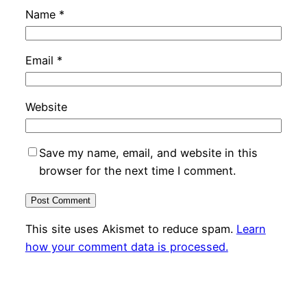
Name
*
Email
*
Website
Save my name, email, and website in this
browser for the next time I comment.
This site uses Akismet to reduce spam.
Learn
how your comment data is processed.