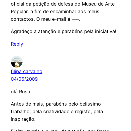
oficial da petição de defesa do Museu de Arte
Popular, a fim de encaminhar aos meus
contactos. O meu e-mail é —–.
Agradeço a atenção e parabéns pela iniciativa!
Reply
filipa carvalho
04/06/2009
olá Rosa
Antes de mais, parabéns pelo belíssimo
trabalho, pela criatividade e registo, pela
inspiração.