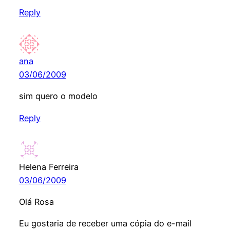
Reply
ana
03/06/2009
sim quero o modelo
Reply
Helena Ferreira
03/06/2009
Olá Rosa
Eu gostaria de receber uma cópia do e-mail