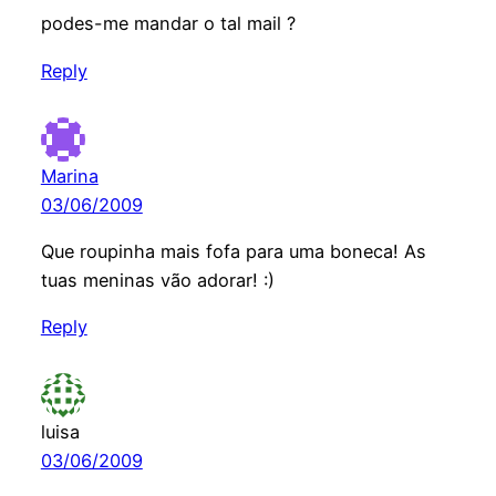
podes-me mandar o tal mail ?
Reply
Marina
03/06/2009
Que roupinha mais fofa para uma boneca! As
tuas meninas vão adorar! :)
Reply
luisa
03/06/2009