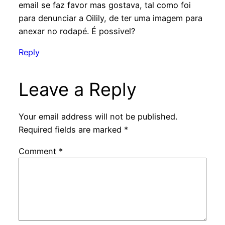
email se faz favor mas gostava, tal como foi
para denunciar a Oilily, de ter uma imagem para
anexar no rodapé. É possivel?
Reply
Leave a Reply
Your email address will not be published.
Required fields are marked
*
Comment
*