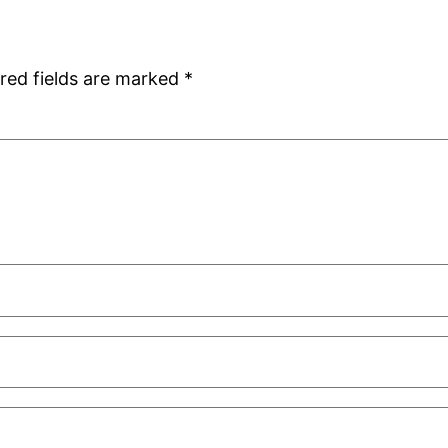
red fields are marked
*