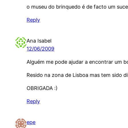
o museu do brinquedo é de facto um suce
Reply
Ana Isabel
12/06/2009
Alguém me pode ajudar a encontrar um bo
Resido na zona de Lisboa mas tem sido di
OBRIGADA :)
Reply
epe