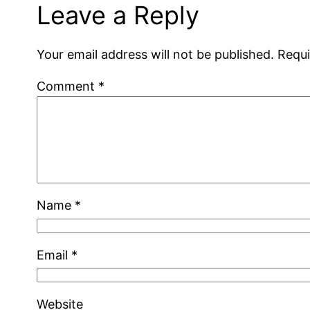
Leave a Reply
Your email address will not be published.
Requi
Comment
*
Name
*
Email
*
Website