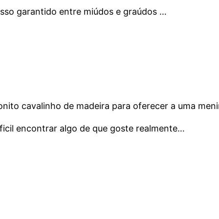
sso garantido entre miúdos e graúdos …
nito cavalinho de madeira para oferecer a uma meni
ficil encontrar algo de que goste realmente…