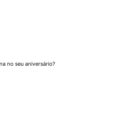
na no seu aniversário?