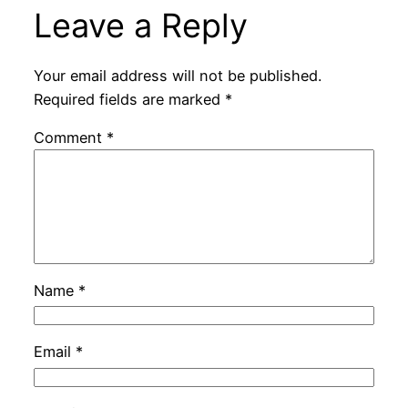
Leave a Reply
Your email address will not be published.
Required fields are marked
*
Comment
*
Name
*
Email
*