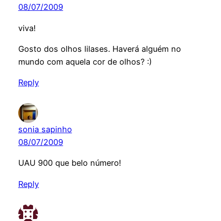
08/07/2009
viva!
Gosto dos olhos lilases. Haverá alguém no
mundo com aquela cor de olhos? :)
Reply
sonia sapinho
08/07/2009
UAU 900 que belo número!
Reply