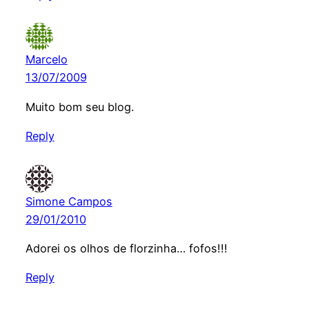
Marcelo
13/07/2009
Muito bom seu blog.
Reply
Simone Campos
29/01/2010
Adorei os olhos de florzinha… fofos!!!
Reply