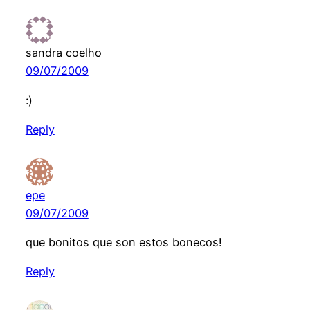
sandra coelho
09/07/2009
:)
Reply
epe
09/07/2009
que bonitos que son estos bonecos!
Reply