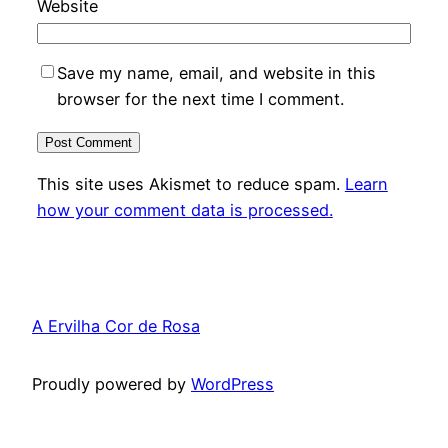
Website
Save my name, email, and website in this
browser for the next time I comment.
This site uses Akismet to reduce spam.
Learn
how your comment data is processed.
A Ervilha Cor de Rosa
Proudly powered by
WordPress