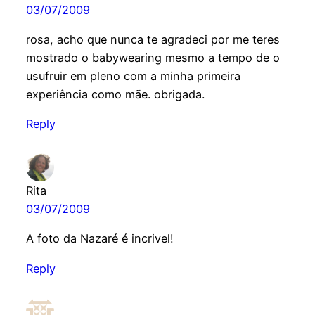
03/07/2009
rosa, acho que nunca te agradeci por me teres
mostrado o babywearing mesmo a tempo de o
usufruir em pleno com a minha primeira
experiência como mãe. obrigada.
Reply
Rita
03/07/2009
A foto da Nazaré é incrivel!
Reply