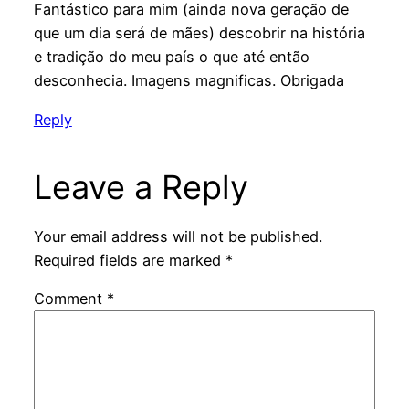
Fantástico para mim (ainda nova geração de
que um dia será de mães) descobrir na história
e tradição do meu país o que até então
desconhecia. Imagens magnificas. Obrigada
Reply
Leave a Reply
Your email address will not be published.
Required fields are marked
*
Comment
*