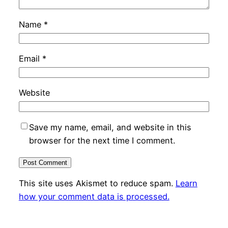
Name
*
Email
*
Website
Save my name, email, and website in this
browser for the next time I comment.
This site uses Akismet to reduce spam.
Learn
how your comment data is processed.