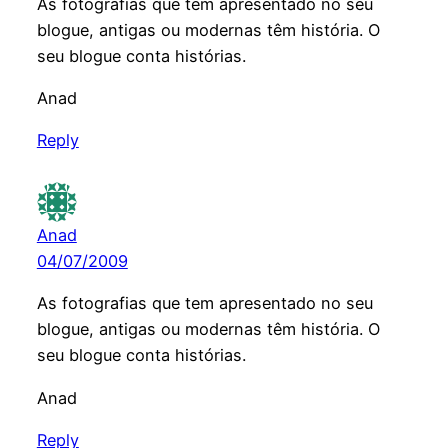
As fotografias que tem apresentado no seu
blogue, antigas ou modernas têm história. O
seu blogue conta histórias.
Anad
Reply
Anad
04/07/2009
As fotografias que tem apresentado no seu
blogue, antigas ou modernas têm história. O
seu blogue conta histórias.
Anad
Reply