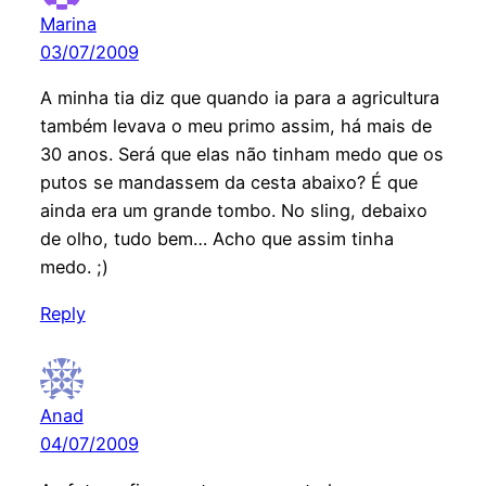
Marina
03/07/2009
A minha tia diz que quando ia para a agricultura
também levava o meu primo assim, há mais de
30 anos. Será que elas não tinham medo que os
putos se mandassem da cesta abaixo? É que
ainda era um grande tombo. No sling, debaixo
de olho, tudo bem… Acho que assim tinha
medo. ;)
Reply
Anad
04/07/2009