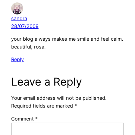
sandra
28/07/2009
your blog always makes me smile and feel calm.
beautiful, rosa.
Reply
Leave a Reply
Your email address will not be published.
Required fields are marked
*
Comment
*