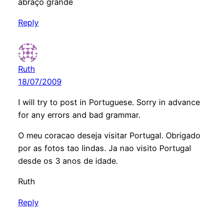
abraço grande
Reply
Ruth
18/07/2009
I will try to post in Portuguese. Sorry in advance
for any errors and bad grammar.
O meu coracao deseja visitar Portugal. Obrigado
por as fotos tao lindas. Ja nao visito Portugal
desde os 3 anos de idade.
Ruth
Reply