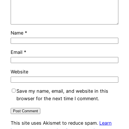
Name
*
Email
*
Website
Save my name, email, and website in this
browser for the next time I comment.
This site uses Akismet to reduce spam.
Learn