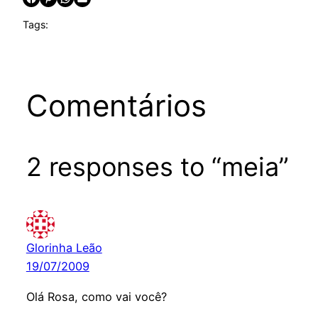
Tags:
Comentários
2 responses to “meia”
Glorinha Leão
19/07/2009
Olá Rosa, como vai você?