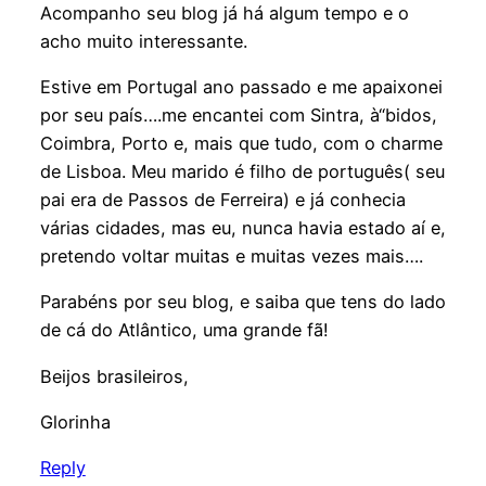
Acompanho seu blog já há algum tempo e o
acho muito interessante.
Estive em Portugal ano passado e me apaixonei
por seu país….me encantei com Sintra, à“bidos,
Coimbra, Porto e, mais que tudo, com o charme
de Lisboa. Meu marido é filho de português( seu
pai era de Passos de Ferreira) e já conhecia
várias cidades, mas eu, nunca havia estado aí e,
pretendo voltar muitas e muitas vezes mais….
Parabéns por seu blog, e saiba que tens do lado
de cá do Atlântico, uma grande fã!
Beijos brasileiros,
Glorinha
Reply