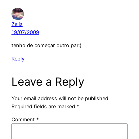
Zelia
19/07/2009
tenho de começar outro par:)
Reply
Leave a Reply
Your email address will not be published.
Required fields are marked
*
Comment
*