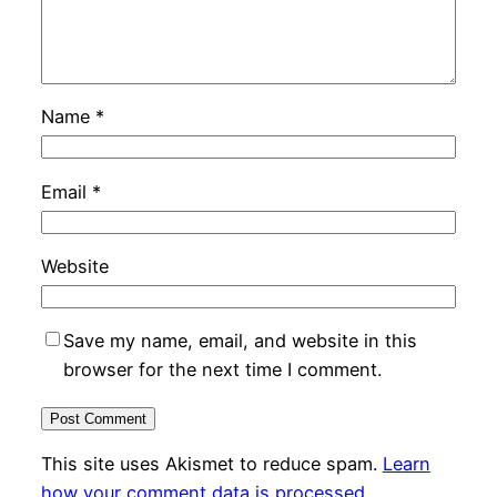
Name
*
Email
*
Website
Save my name, email, and website in this
browser for the next time I comment.
This site uses Akismet to reduce spam.
Learn
how your comment data is processed.