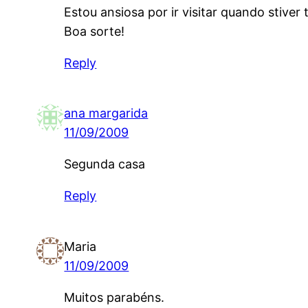
Estou ansiosa por ir visitar quando stiver
Boa sorte!
Reply
ana margarida
11/09/2009
Segunda casa
Reply
Maria
11/09/2009
Muitos parabéns.