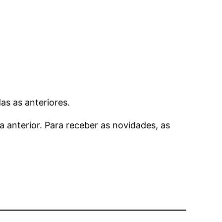
as as anteriores.
 anterior. Para receber as novidades, as