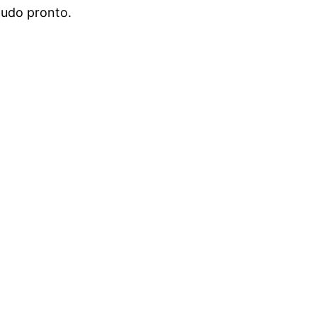
 tudo pronto.