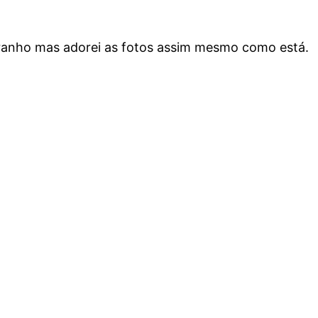
stranho mas adorei as fotos assim mesmo como está.