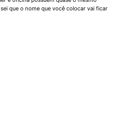
sei que o nome que você colocar vai ficar