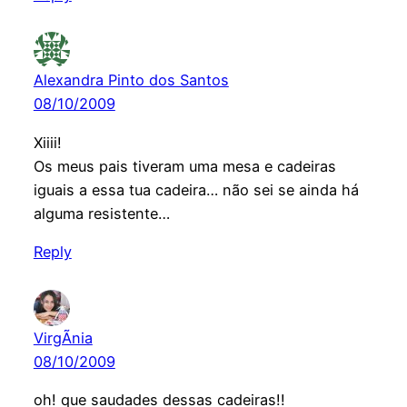
Alexandra Pinto dos Santos
08/10/2009
Xiiii!
Os meus pais tiveram uma mesa e cadeiras
iguais a essa tua cadeira… não sei se ainda há
alguma resistente…
Reply
VirgÃ­nia
08/10/2009
oh! que saudades dessas cadeiras!!