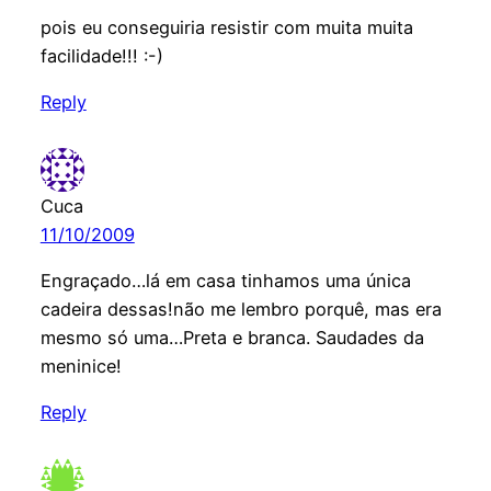
pois eu conseguiria resistir com muita muita
facilidade!!! :-)
Reply
Cuca
11/10/2009
Engraçado…lá em casa tinhamos uma única
cadeira dessas!não me lembro porquê, mas era
mesmo só uma…Preta e branca. Saudades da
meninice!
Reply