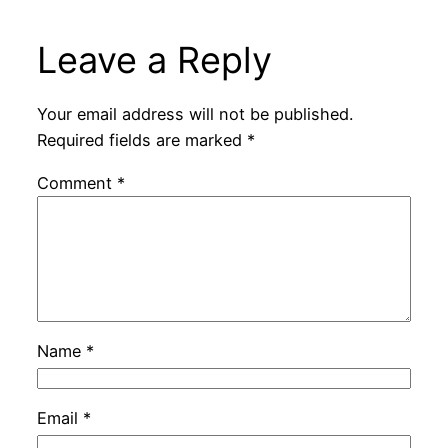
Leave a Reply
Your email address will not be published.
Required fields are marked
*
Comment
*
Name
*
Email
*