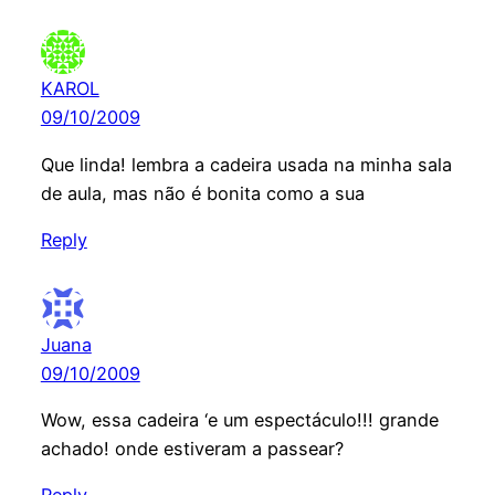
KAROL
09/10/2009
Que linda! lembra a cadeira usada na minha sala
de aula, mas não é bonita como a sua
Reply
Juana
09/10/2009
Wow, essa cadeira ‘e um espectáculo!!! grande
achado! onde estiveram a passear?