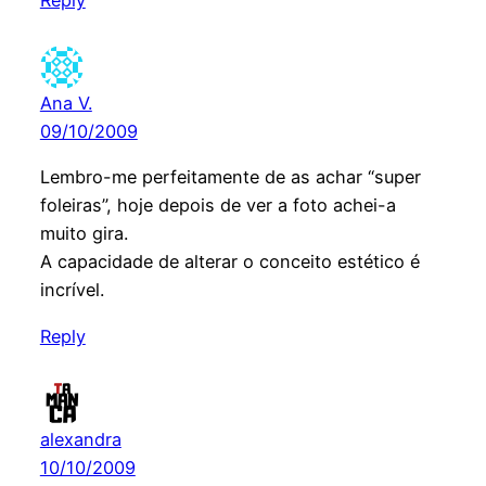
Reply
Ana V.
09/10/2009
Lembro-me perfeitamente de as achar “super
foleiras”, hoje depois de ver a foto achei-a
muito gira.
A capacidade de alterar o conceito estético é
incrível.
Reply
alexandra
10/10/2009