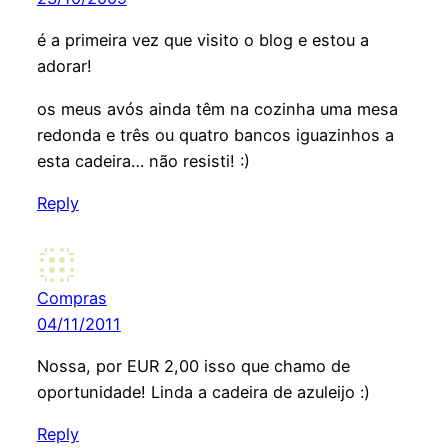
é a primeira vez que visito o blog e estou a
adorar!
os meus avós ainda têm na cozinha uma mesa
redonda e três ou quatro bancos iguazinhos a
esta cadeira… não resisti! :)
Reply
Compras
04/11/2011
Nossa, por EUR 2,00 isso que chamo de
oportunidade! Linda a cadeira de azuleijo :)
Reply