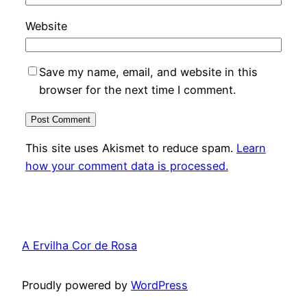
Website
Save my name, email, and website in this
browser for the next time I comment.
This site uses Akismet to reduce spam.
Learn
how your comment data is processed.
A Ervilha Cor de Rosa
Proudly powered by
WordPress