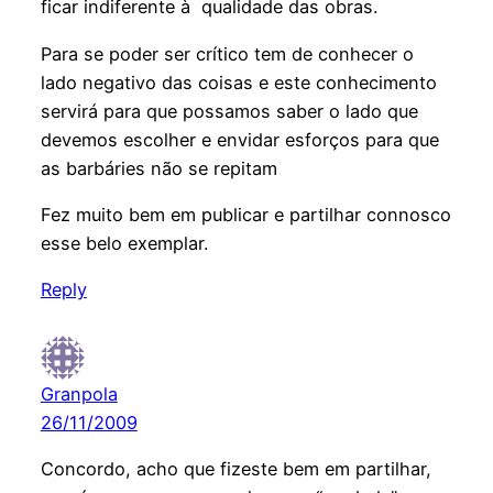
ficar indiferente à qualidade das obras.
Para se poder ser crítico tem de conhecer o
lado negativo das coisas e este conhecimento
servirá para que possamos saber o lado que
devemos escolher e envidar esforços para que
as barbáries não se repitam
Fez muito bem em publicar e partilhar connosco
esse belo exemplar.
Reply
Granpola
26/11/2009
Concordo, acho que fizeste bem em partilhar,