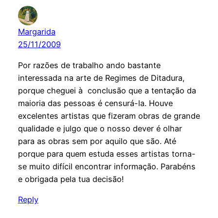
Margarida
25/11/2009
Por razões de trabalho ando bastante
interessada na arte de Regimes de Ditadura,
porque cheguei à conclusão que a tentação da
maioria das pessoas é censurá-la. Houve
excelentes artistas que fizeram obras de grande
qualidade e julgo que o nosso dever é olhar
para as obras sem por aquilo que são. Até
porque para quem estuda esses artistas torna-
se muito difícil encontrar informação. Parabéns
e obrigada pela tua decisão!
Reply