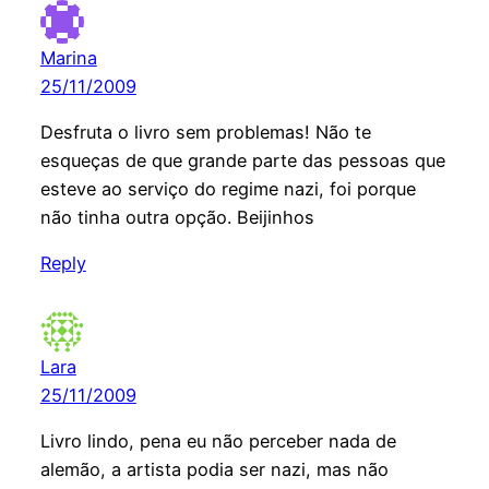
Marina
25/11/2009
Desfruta o livro sem problemas! Não te
esqueças de que grande parte das pessoas que
esteve ao serviço do regime nazi, foi porque
não tinha outra opção. Beijinhos
Reply
Lara
25/11/2009
Livro lindo, pena eu não perceber nada de
alemão, a artista podia ser nazi, mas não