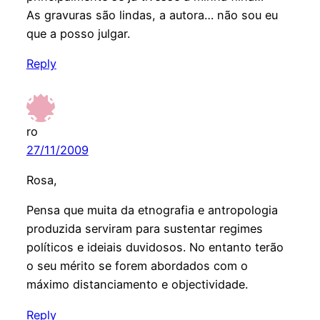
As gravuras são lindas, a autora… não sou eu
que a posso julgar.
Reply
ro
27/11/2009
Rosa,
Pensa que muita da etnografia e antropologia
produzida serviram para sustentar regimes
políticos e ideiais duvidosos. No entanto terão
o seu mérito se forem abordados com o
máximo distanciamento e objectividade.
Reply