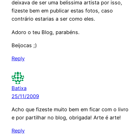
deixava de ser uma belissima artista por isso,
fizeste bem em publicar estas fotos, caso
contrário estarias a ser como eles.
Adoro o teu Blog, parabéns.
Beijocas ;)
Reply
Batixa
25/11/2009
Acho que fizeste muito bem em ficar com o livro
e por partilhar no blog, obrigada! Arte é arte!
Reply