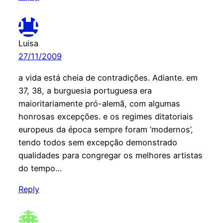
Luisa
27/11/2009
a vida está cheia de contradições. Adiante. em
37, 38, a burguesia portuguesa era
maioritariamente pró-alemã, com algumas
honrosas excepções. e os regimes ditatoriais
europeus da época sempre foram ‘modernos’,
tendo todos sem excepção demonstrado
qualidades para congregar os melhores artistas
do tempo…
Reply