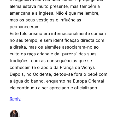
alemã estava muito presente, mas também a
americana e a inglesa. Não é que me lembre,
mas os seus vestígios e influências
permaneceram.
Este folclorismo era internacionalmente comum
no seu tempo, e sem identificação directa com
a direita, mas os alemães associaram-no ao
culto da raça ariana e da “pureza” das suas
tradições, com as consequências que se
conhecem (e o apoio da França de Vichy).
Depois, no Ocidente, deitou-se fora o bebé com
a água do banho, enquanto na Europa Oriental
ele continuou a ser apreciado e oficializado.
Reply