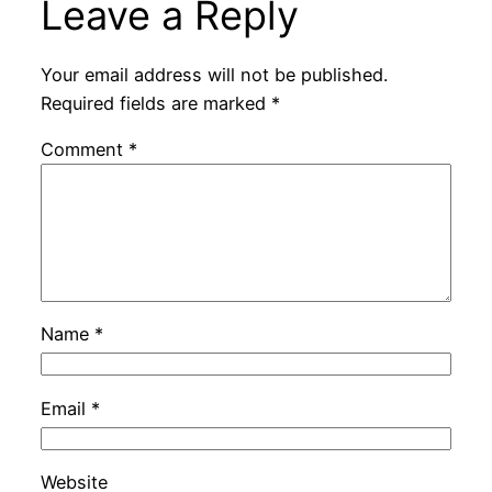
Leave a Reply
Your email address will not be published.
Required fields are marked
*
Comment
*
Name
*
Email
*
Website