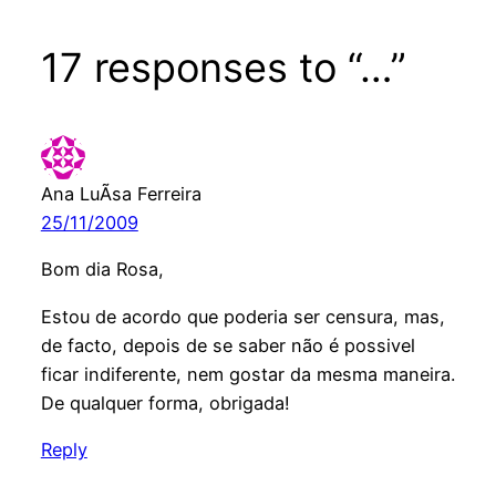
17 responses to “…”
Ana LuÃ­sa Ferreira
25/11/2009
Bom dia Rosa,
Estou de acordo que poderia ser censura, mas,
de facto, depois de se saber não é possivel
ficar indiferente, nem gostar da mesma maneira.
De qualquer forma, obrigada!
Reply