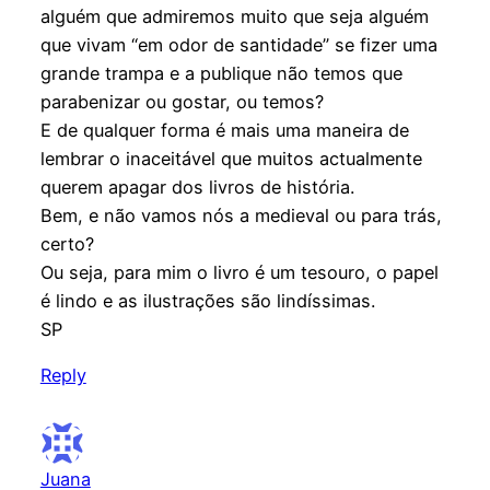
alguém que admiremos muito que seja alguém
que vivam “em odor de santidade” se fizer uma
grande trampa e a publique não temos que
parabenizar ou gostar, ou temos?
E de qualquer forma é mais uma maneira de
lembrar o inaceitável que muitos actualmente
querem apagar dos livros de história.
Bem, e não vamos nós a medieval ou para trás,
certo?
Ou seja, para mim o livro é um tesouro, o papel
é lindo e as ilustrações são lindíssimas.
SP
Reply
Juana