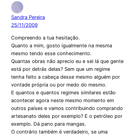
Sandra Pereira
25/11/2009
Compreendo a tua hesitação.
Quanto a mim, gosto igualmente na mesma
mesmo tendo esse conhecimento.
Quantas obras não aprecio eu e sei lá que gente
está por detrás delas? Sem que um regime
tenha feito a cabeça desse mesmo alguém por
vontade própria ou por medo do mesmo.
E quantos e quantos regimes similares estão
acontecer agora neste mesmo momento em
outros países e vamos contribuindo comprando
artesanato deles por exemplo? E o petróleo por
exemplo. Dá pano para mangas.
O contrário também é verdadeiro, se uma