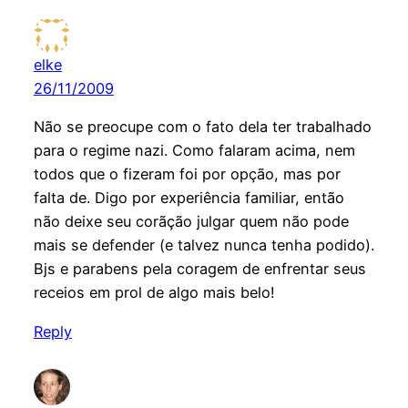
elke
26/11/2009
Não se preocupe com o fato dela ter trabalhado
para o regime nazi. Como falaram acima, nem
todos que o fizeram foi por opção, mas por
falta de. Digo por experiência familiar, então
não deixe seu corãção julgar quem não pode
mais se defender (e talvez nunca tenha podido).
Bjs e parabens pela coragem de enfrentar seus
receios em prol de algo mais belo!
Reply