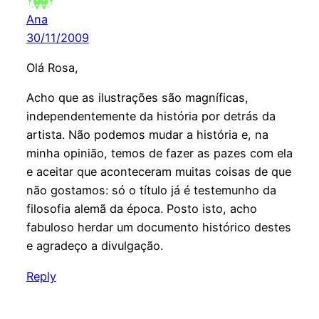
Ana
30/11/2009
Olá Rosa,
Acho que as ilustrações são magníficas,
independentemente da história por detrás da
artista. Não podemos mudar a história e, na
minha opinião, temos de fazer as pazes com ela
e aceitar que aconteceram muitas coisas de que
não gostamos: só o título já é testemunho da
filosofia alemã da época. Posto isto, acho
fabuloso herdar um documento histórico destes
e agradeço a divulgação.
Reply