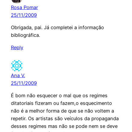
Rosa Pomar
25/11/2009
Obrigada, pai. Já completei a informação
bibliográfica.
Reply
Ana V.
25/11/2009
É bom não esquecer o mal que os regimes
ditatoriais fizeram ou fazem,o esquecimento
não é a melhor forma de que se não voltem a
repetir. Os artistas são veículos da propaganda
desses regimes mas não se pode nem se deve