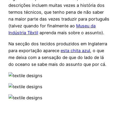
descrições incluem muitas vezes a história dos
termos técnicos, que tenho pena de não saber
na maior parte das vezes traduzir para português
(talvez quando for finalmente ao
Museu da
Indústria Têxtil
aprenda mais sobre o assunto).
Na secção dos tecidos produzidos em Inglaterra
para exportação aparece
esta chita azul
, o que
me deixa com a sensação de que do lado de lá
do oceano se sabe mais do assunto que por cá.