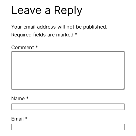
Leave a Reply
Your email address will not be published.
Required fields are marked
*
Comment
*
Name
*
Email
*