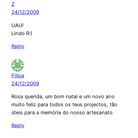
Z
24/12/2009
UAU!
Lindo R:)
Reply
Filipa
24/12/2009
Rosa querida, um bom natal e um novo ano
muito feliz para todos os teus projectos, tão
úteis para a memória do nosso artesanato.
Reply