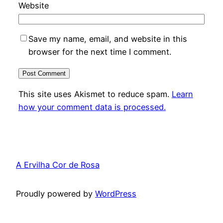
Website
Save my name, email, and website in this
browser for the next time I comment.
This site uses Akismet to reduce spam.
Learn
how your comment data is processed.
A Ervilha Cor de Rosa
Proudly powered by
WordPress