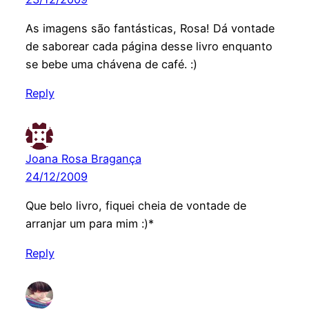
As imagens são fantásticas, Rosa! Dá vontade
de saborear cada página desse livro enquanto
se bebe uma chávena de café. :)
Reply
Joana Rosa Bragança
24/12/2009
Que belo livro, fiquei cheia de vontade de
arranjar um para mim :)*
Reply