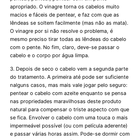
apropriado. O vinagre torna os cabelos muito
macios e fáceis de pentear, e faz com que as
lêndeas se soltem facilmente (mas não as mata).
O vinagre por si não resolve o problema, é
mesmo preciso tirar todas as lêndeas do cabelo
com o pente. No fim, claro, deve-se passar o
cabelo e o corpo por água limpa.
3. Depois de seco o cabelo vem a segunda parte
do tratamento. A primeira até pode ser suficiente
nalguns casos, mas mais vale jogar pelo seguro:
pentear o cabelo com azeite enquanto se pensa
nas propriedades maravilhosas deste produto
natural para compensar o triste aspecto com que
se fica. Envolver o cabelo com uma touca o mais
impermeável possível (ou com película aderente)
e passar várias horas assim. Pode-se dormir com