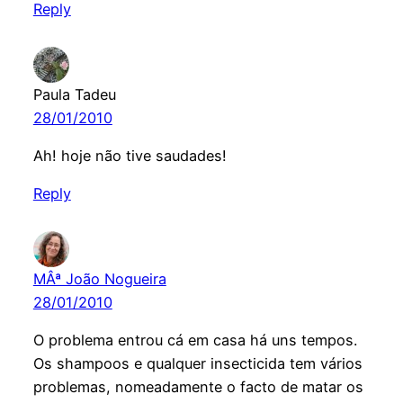
Reply
Paula Tadeu
28/01/2010
Ah! hoje não tive saudades!
Reply
MÂª João Nogueira
28/01/2010
O problema entrou cá em casa há uns tempos.
Os shampoos e qualquer insecticida tem vários
problemas, nomeadamente o facto de matar os