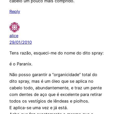
cabelo um pouco mais comprido.
Reply
alice
29/01/2010
Tens razão, esqueci-me do nome do dito spray:
é o Paranix.
Não posso garantir a “organicidade” total do
dito spray, mas é um óleo que se aplica no
cabelo todo, abundantemente, e traz um pente
com dentes de aço que é excelente para retirar
todos os vestígios de lêndeas e piolhos.
E aplica-se uma vez e já está.