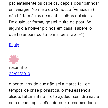
pacientemente os cabelos, depois dos “banhos”
em vinagre. No meio do Orinocco (Venezuela)
não há farmácias nem anti-piolhos químicos…
De qualquer forma, gostei muito do post. Se
algum dia houver piolhos em casa, saberei o
que fazer para cortar o mal pela raíz. =*)
Reply
rosarinho
29/01/2010
o pente inox de que não sei a marca foi, em
tempos de crise piolhística, o meu essencial
aliado. felizmente o nix tb ajudou, sem dramas e
com menos aplicações do que o recomendado…