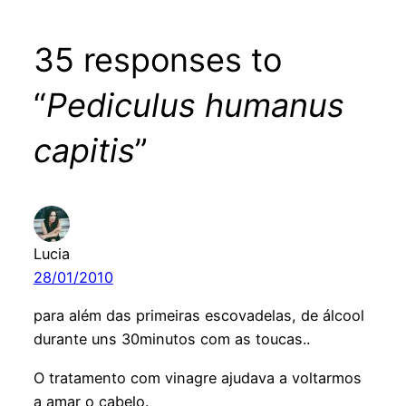
35 responses to
“
Pediculus humanus
capitis
”
Lucia
28/01/2010
para além das primeiras escovadelas, de álcool
durante uns 30minutos com as toucas..
O tratamento com vinagre ajudava a voltarmos
a amar o cabelo.