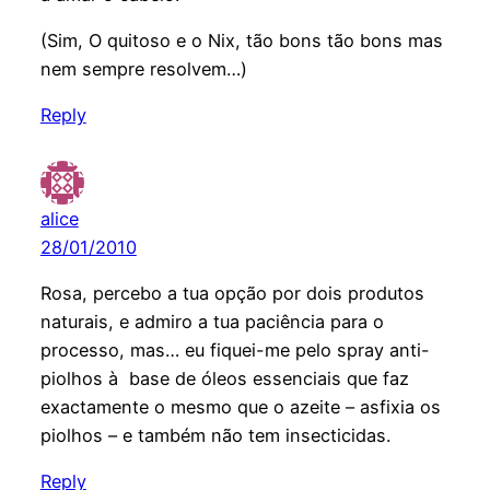
(Sim, O quitoso e o Nix, tão bons tão bons mas
nem sempre resolvem…)
Reply
alice
28/01/2010
Rosa, percebo a tua opção por dois produtos
naturais, e admiro a tua paciência para o
processo, mas… eu fiquei-me pelo spray anti-
piolhos à base de óleos essenciais que faz
exactamente o mesmo que o azeite – asfixia os
piolhos – e também não tem insecticidas.
Reply