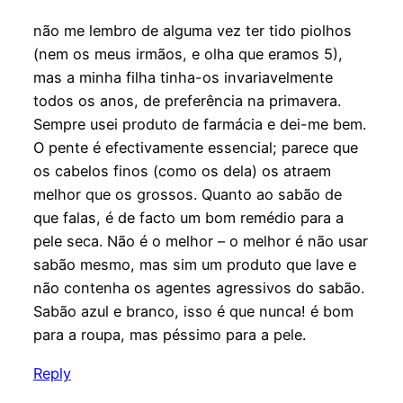
não me lembro de alguma vez ter tido piolhos
(nem os meus irmãos, e olha que eramos 5),
mas a minha filha tinha-os invariavelmente
todos os anos, de preferência na primavera.
Sempre usei produto de farmácia e dei-me bem.
O pente é efectivamente essencial; parece que
os cabelos finos (como os dela) os atraem
melhor que os grossos. Quanto ao sabão de
que falas, é de facto um bom remédio para a
pele seca. Não é o melhor – o melhor é não usar
sabão mesmo, mas sim um produto que lave e
não contenha os agentes agressivos do sabão.
Sabão azul e branco, isso é que nunca! é bom
para a roupa, mas péssimo para a pele.
Reply