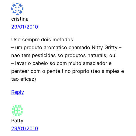
cristina
29/01/2010
Uso sempre dois metodos:
– um produto aromatico chamado Nitty Gritty –
nao tem pesticidas so produtos naturais; ou
– lavar o cabelo so com muito amaciador e
pentear com o pente fino proprio (tao simples e
tao eficaz)
Reply
Patty
29/01/2010