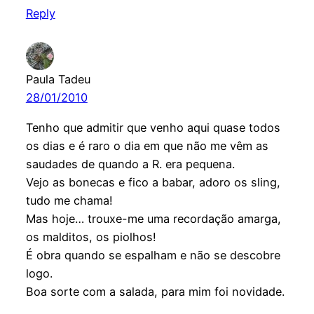
Reply
Paula Tadeu
28/01/2010
Tenho que admitir que venho aqui quase todos
os dias e é raro o dia em que não me vêm as
saudades de quando a R. era pequena.
Vejo as bonecas e fico a babar, adoro os sling,
tudo me chama!
Mas hoje… trouxe-me uma recordação amarga,
os malditos, os piolhos!
É obra quando se espalham e não se descobre
logo.
Boa sorte com a salada, para mim foi novidade.