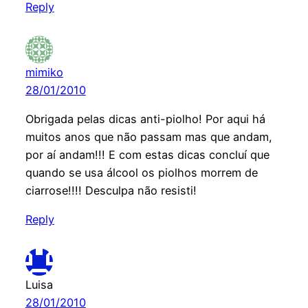
Reply
mimiko
28/01/2010
Obrigada pelas dicas anti-piolho! Por aqui há
muitos anos que não passam mas que andam,
por aí andam!!! E com estas dicas concluí que
quando se usa álcool os piolhos morrem de
ciarrose!!!! Desculpa não resisti!
Reply
Luisa
28/01/2010