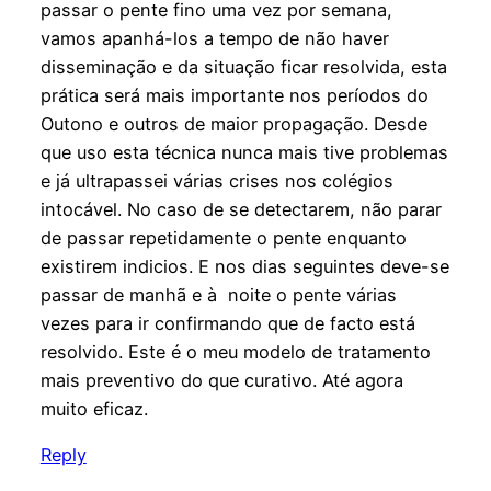
passar o pente fino uma vez por semana,
vamos apanhá-los a tempo de não haver
disseminação e da situação ficar resolvida, esta
prática será mais importante nos períodos do
Outono e outros de maior propagação. Desde
que uso esta técnica nunca mais tive problemas
e já ultrapassei várias crises nos colégios
intocável. No caso de se detectarem, não parar
de passar repetidamente o pente enquanto
existirem indicios. E nos dias seguintes deve-se
passar de manhã e à noite o pente várias
vezes para ir confirmando que de facto está
resolvido. Este é o meu modelo de tratamento
mais preventivo do que curativo. Até agora
muito eficaz.
Reply