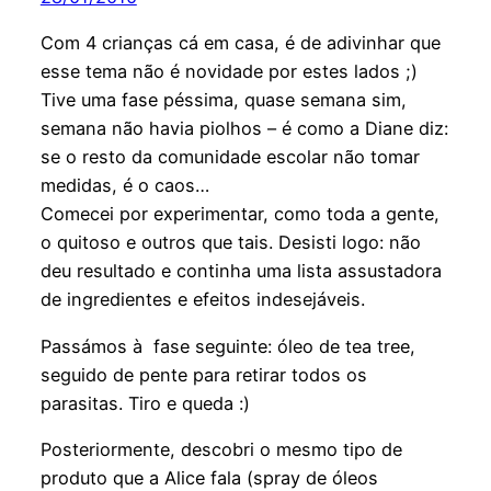
Com 4 crianças cá em casa, é de adivinhar que
esse tema não é novidade por estes lados ;)
Tive uma fase péssima, quase semana sim,
semana não havia piolhos – é como a Diane diz:
se o resto da comunidade escolar não tomar
medidas, é o caos…
Comecei por experimentar, como toda a gente,
o quitoso e outros que tais. Desisti logo: não
deu resultado e continha uma lista assustadora
de ingredientes e efeitos indesejáveis.
Passámos à fase seguinte: óleo de tea tree,
seguido de pente para retirar todos os
parasitas. Tiro e queda :)
Posteriormente, descobri o mesmo tipo de
produto que a Alice fala (spray de óleos