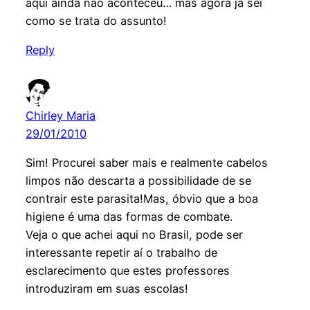
aqui ainda não aconteceu… mas agora já sei
como se trata do assunto!
Reply
Chirley Maria
29/01/2010
Sim! Procurei saber mais e realmente cabelos
limpos não descarta a possibilidade de se
contrair este parasita!Mas, óbvio que a boa
higiene é uma das formas de combate.
Veja o que achei aqui no Brasil, pode ser
interessante repetir aí o trabalho de
esclarecimento que estes professores
introduziram em suas escolas!