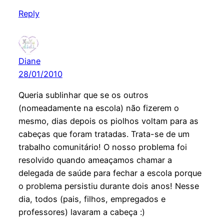
Reply
Diane
28/01/2010
Queria sublinhar que se os outros
(nomeadamente na escola) não fizerem o
mesmo, dias depois os piolhos voltam para as
cabeças que foram tratadas. Trata-se de um
trabalho comunitário! O nosso problema foi
resolvido quando ameaçamos chamar a
delegada de saúde para fechar a escola porque
o problema persistiu durante dois anos! Nesse
dia, todos (pais, filhos, empregados e
professores) lavaram a cabeça :)