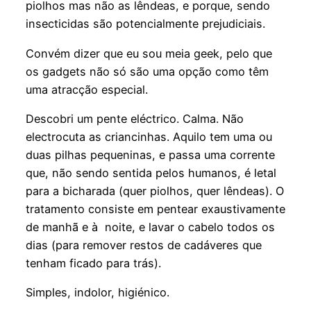
piolhos mas não as lêndeas, e porque, sendo
insecticidas são potencialmente prejudiciais.
Convém dizer que eu sou meia geek, pelo que
os gadgets não só são uma opção como têm
uma atracção especial.
Descobri um pente eléctrico. Calma. Não
electrocuta as criancinhas. Aquilo tem uma ou
duas pilhas pequeninas, e passa uma corrente
que, não sendo sentida pelos humanos, é letal
para a bicharada (quer piolhos, quer lêndeas). O
tratamento consiste em pentear exaustivamente
de manhã e à noite, e lavar o cabelo todos os
dias (para remover restos de cadáveres que
tenham ficado para trás).
Simples, indolor, higiénico.