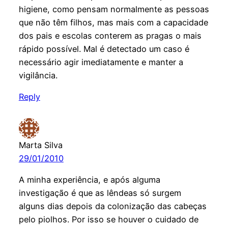
higiene, como pensam normalmente as pessoas
que não têm filhos, mas mais com a capacidade
dos pais e escolas conterem as pragas o mais
rápido possível. Mal é detectado um caso é
necessário agir imediatamente e manter a
vigilância.
Reply
Marta Silva
29/01/2010
A minha experiência, e após alguma
investigação é que as lêndeas só surgem
alguns dias depois da colonização das cabeças
pelo piolhos. Por isso se houver o cuidado de