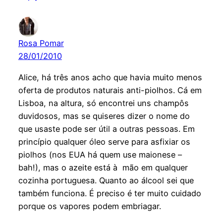
Rosa Pomar
28/01/2010
Alice, há três anos acho que havia muito menos
oferta de produtos naturais anti-piolhos. Cá em
Lisboa, na altura, só encontrei uns champôs
duvidosos, mas se quiseres dizer o nome do
que usaste pode ser útil a outras pessoas. Em
princípio qualquer óleo serve para asfixiar os
piolhos (nos EUA há quem use maionese –
bah!), mas o azeite está à mão em qualquer
cozinha portuguesa. Quanto ao álcool sei que
também funciona. É preciso é ter muito cuidado
porque os vapores podem embriagar.