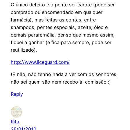
O único defeito é o pente ser carote (pode ser
comprado ou encomendado em qualquer
farmácia), mas feitas as contas, entre
shampoos, pentes especiais, azeite, óleo e
demais parafernália, penso que mesmo assim,
fiquei a ganhar (e fica para sempre, pode ser
reutilizado).
http://www.liceguard.com/
(E não, não tenho nada a ver com os senhores,
não sei quem são nem recebo à comissão :)
Reply
Rita
28/01/2010