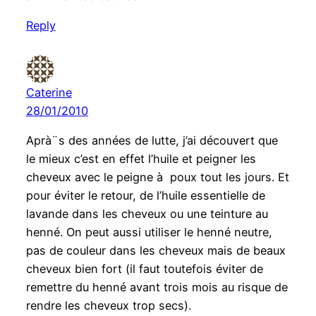
Reply
Caterine
28/01/2010
Aprà¨s des années de lutte, j’ai découvert que
le mieux c’est en effet l’huile et peigner les
cheveux avec le peigne à poux tout les jours. Et
pour éviter le retour, de l’huile essentielle de
lavande dans les cheveux ou une teinture au
henné. On peut aussi utiliser le henné neutre,
pas de couleur dans les cheveux mais de beaux
cheveux bien fort (il faut toutefois éviter de
remettre du henné avant trois mois au risque de
rendre les cheveux trop secs).