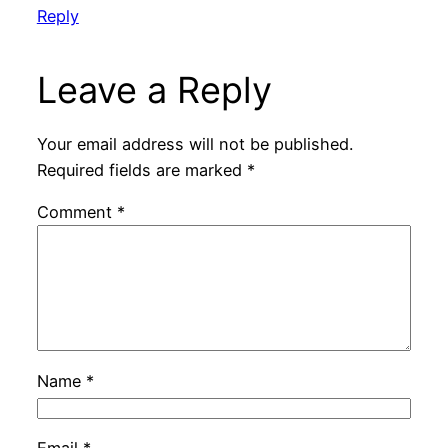
Reply
Leave a Reply
Your email address will not be published.
Required fields are marked
*
Comment
*
Name
*
Email
*