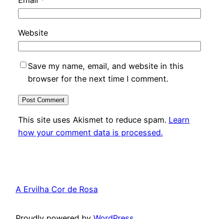
Website
Save my name, email, and website in this
browser for the next time I comment.
This site uses Akismet to reduce spam.
Learn
how your comment data is processed.
A Ervilha Cor de Rosa
Proudly powered by
WordPress