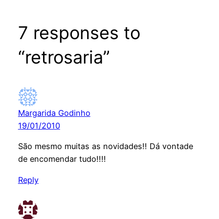
7 responses to
“retrosaria”
Margarida Godinho
19/01/2010
São mesmo muitas as novidades!! Dá vontade
de encomendar tudo!!!!
Reply