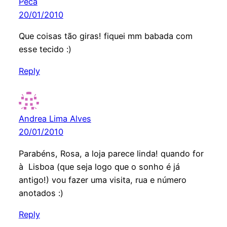
Peca
20/01/2010
Que coisas tão giras! fiquei mm babada com
esse tecido :)
Reply
Andrea Lima Alves
20/01/2010
Parabéns, Rosa, a loja parece linda! quando for
à Lisboa (que seja logo que o sonho é já
antigo!) vou fazer uma visita, rua e número
anotados :)
Reply