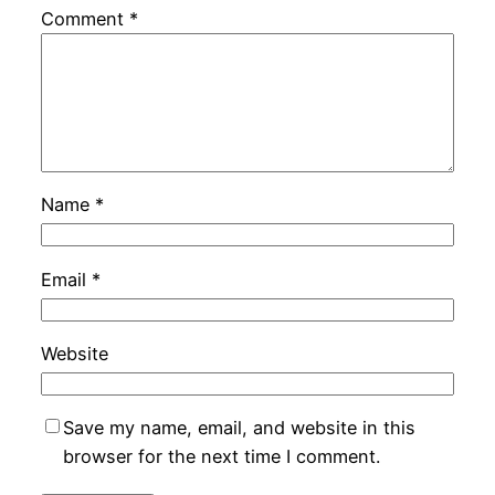
Comment
*
Name
*
Email
*
Website
Save my name, email, and website in this
browser for the next time I comment.