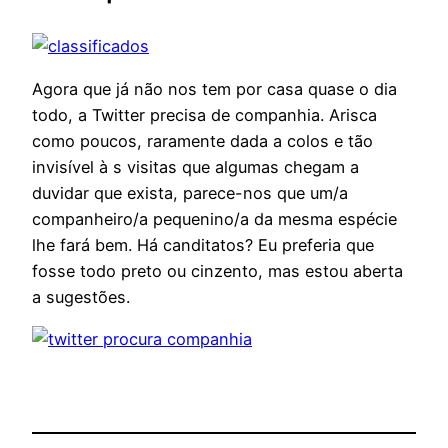
Agora que já não nos tem por casa quase o dia
todo, a Twitter precisa de companhia. Arisca
como poucos, raramente dada a colos e tão
invisível à s visitas que algumas chegam a
duvidar que exista, parece-nos que um/a
companheiro/a pequenino/a da mesma espécie
lhe fará bem. Há canditatos? Eu preferia que
fosse todo preto ou cinzento, mas estou aberta
a sugestões.