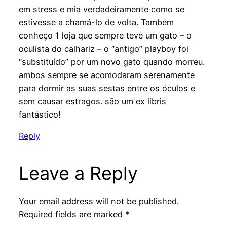
em stress e mia verdadeiramente como se
estivesse a chamá-lo de volta. Também
conheço 1 loja que sempre teve um gato – o
oculista do calhariz – o “antigo” playboy foi
“substituído” por um novo gato quando morreu.
ambos sempre se acomodaram serenamente
para dormir as suas sestas entre os óculos e
sem causar estragos. são um ex libris
fantástico!
Reply
Leave a Reply
Your email address will not be published.
Required fields are marked
*