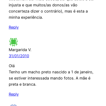
injusta e que muitos/as donos/as vão
concerteza dizer o contrário), mas é esta a
minha experiência.
Reply
Margarida V.
31/01/2010
Olá
Tenho um macho preto nascido a 1 de janeiro,
se estiver interessada mando fotos. A mãe é
preta e branca.
Reply