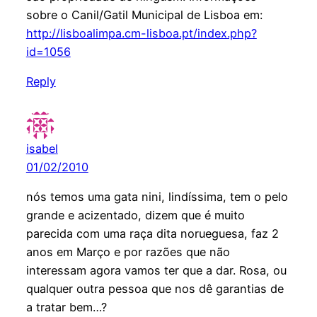
sobre o Canil/Gatil Municipal de Lisboa em:
http://lisboalimpa.cm-lisboa.pt/index.php?
id=1056
Reply
isabel
01/02/2010
nós temos uma gata nini, lindíssima, tem o pelo
grande e acizentado, dizem que é muito
parecida com uma raça dita norueguesa, faz 2
anos em Março e por razões que não
interessam agora vamos ter que a dar. Rosa, ou
qualquer outra pessoa que nos dê garantias de
a tratar bem…?