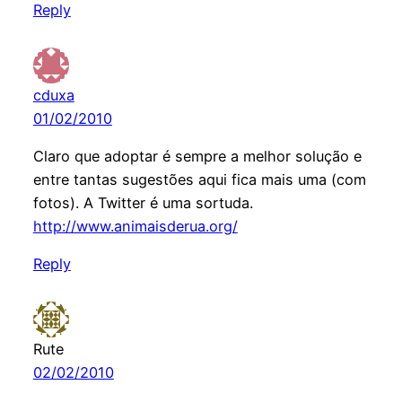
Reply
cduxa
01/02/2010
Claro que adoptar é sempre a melhor solução e
entre tantas sugestões aqui fica mais uma (com
fotos). A Twitter é uma sortuda.
http://www.animaisderua.org/
Reply
Rute
02/02/2010