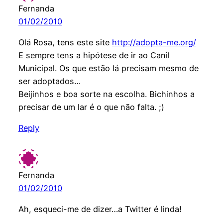
Fernanda
01/02/2010
Olá Rosa, tens este site
http://adopta-me.org/
E sempre tens a hipótese de ir ao Canil
Municipal. Os que estão lá precisam mesmo de
ser adoptados…
Beijinhos e boa sorte na escolha. Bichinhos a
precisar de um lar é o que não falta. ;)
Reply
Fernanda
01/02/2010
Ah, esqueci-me de dizer…a Twitter é linda!