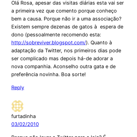
Olá Rosa, apesar das visitas diárias esta vai ser
a primeira vez que comento porque conheço
bem a causa. Porque não ir a uma associação?
Existem sempre dezenas de gatos à espera de
dono (pessoalmente recomendo esta:
http://sobreviver.blogspot.com/
). Quanto à
adaptação da Twitter, nos primeiros dias pode
ser complicado mas depois há-de adorar a
nova companhia. Aconselho outra gata e de
preferência novinha. Boa sorte!
Reply
furtadinha
03/02/2010