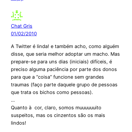
Chat Gris
01/02/2010
A Twitter é linda! e também acho, como alguém
disse, que seria melhor adoptar um macho. Mas
prepare-se para uns dias (iniciais) difíceis, é
preciso alguma paciência por parte dos donos
para que a “coisa” funcione sem grandes
traumas (faço parte daquele grupo de pessoas
que trata os bichos como pessoas).
…
Quanto à cor, claro, somos muuuuuuito
suspeitos, mas os cinzentos são os mais
lindos!