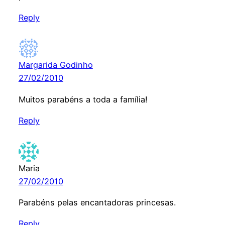
Reply
Margarida Godinho
27/02/2010
Muitos parabéns a toda a família!
Reply
Maria
27/02/2010
Parabéns pelas encantadoras princesas.
Reply