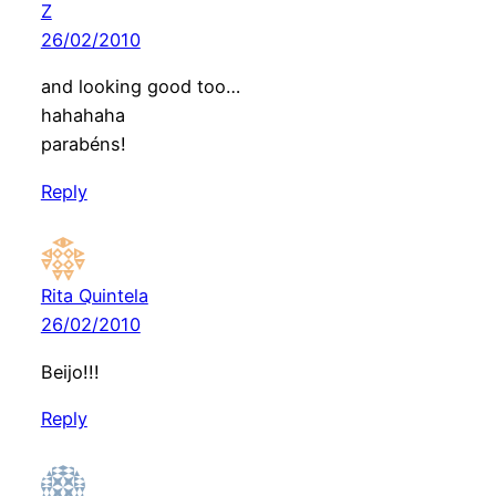
Z
26/02/2010
and looking good too…
hahahaha
parabéns!
Reply
Rita Quintela
26/02/2010
Beijo!!!
Reply