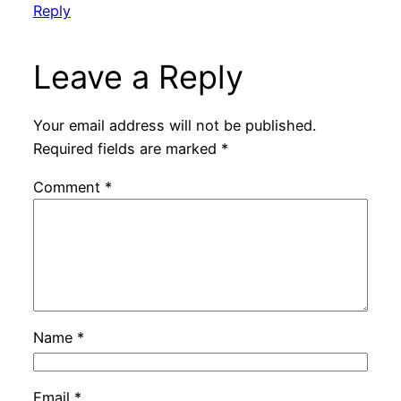
Reply
Leave a Reply
Your email address will not be published.
Required fields are marked
*
Comment
*
Name
*
Email
*