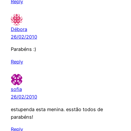
Reply
Débora
26/02/2010
Parabéns :)
Reply
sofia
26/02/2010
estupenda esta menina. esstão todos de
parabéns!
Reply