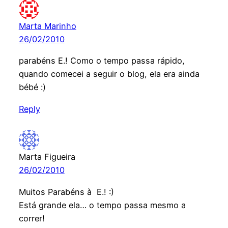
Marta Marinho
26/02/2010
parabéns E.! Como o tempo passa rápido,
quando comecei a seguir o blog, ela era ainda
bébé :)
Reply
Marta Figueira
26/02/2010
Muitos Parabéns à E.! :)
Está grande ela… o tempo passa mesmo a
correr!