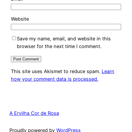
Website
Save my name, email, and website in this
browser for the next time I comment.
This site uses Akismet to reduce spam.
Learn
how your comment data is processed.
A Ervilha Cor de Rosa
Proudly powered by
WordPress