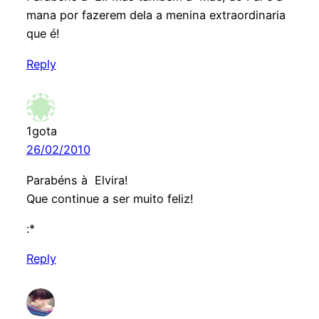
mana por fazerem dela a menina extraordinaria
que é!
Reply
1gota
26/02/2010
Parabéns à Elvira!
Que continue a ser muito feliz!
:*
Reply