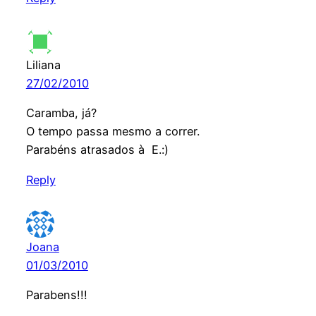
Liliana
27/02/2010
Caramba, já?
O tempo passa mesmo a correr.
Parabéns atrasados à E.:)
Reply
Joana
01/03/2010
Parabens!!!