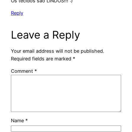
Os tecidos são LINDOS!!! :)
Reply
Leave a Reply
Your email address will not be published.
Required fields are marked
*
Comment
*
Name
*