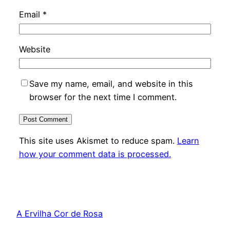
Email
*
Website
Save my name, email, and website in this
browser for the next time I comment.
This site uses Akismet to reduce spam.
Learn
how your comment data is processed.
A Ervilha Cor de Rosa