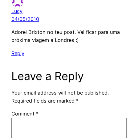
Lucy
04/05/2010
Adorei Brixton no teu post. Vai ficar para uma
próxima viagem a Londres :)
Reply
Leave a Reply
Your email address will not be published.
Required fields are marked
*
Comment
*