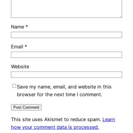
Name
*
Email
*
Website
Save my name, email, and website in this
browser for the next time I comment.
This site uses Akismet to reduce spam.
Learn
how your comment data is processed.