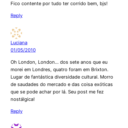
Fico contente por tudo ter corrido bem, bjs!
Reply
Luciana
01/05/2010
Oh London, London… dos sete anos que eu
morei em Londres, quatro foram em Brixton.
Lugar de fantástica diversidade cultural. Morro
de saudades do mercado e das coisa exóticas
que se pode achar por lá. Seu post me fez
nostálgica!
Reply