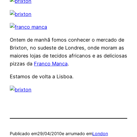
Ontem de manhã fomos conhecer o mercado de
Brixton, no sudeste de Londres, onde moram as
maiores lojas de tecidos africanos e as deliciosas
pizzas da
Franco Manca
.
Estamos de volta a Lisboa.
Publicado em
29/04/2010
e arrumado em
London