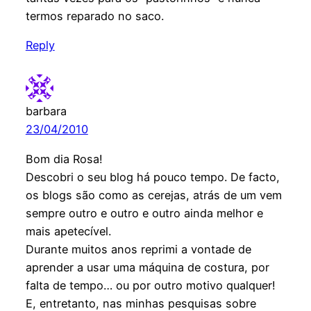
termos reparado no saco.
Reply
barbara
23/04/2010
Bom dia Rosa!
Descobri o seu blog há pouco tempo. De facto,
os blogs são como as cerejas, atrás de um vem
sempre outro e outro e outro ainda melhor e
mais apetecível.
Durante muitos anos reprimi a vontade de
aprender a usar uma máquina de costura, por
falta de tempo… ou por outro motivo qualquer!
E, entretanto, nas minhas pesquisas sobre