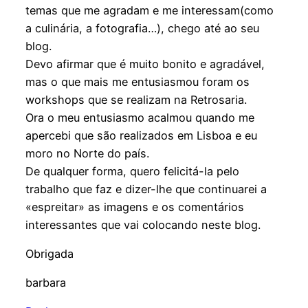
temas que me agradam e me interessam(como
a culinária, a fotografia…), chego até ao seu
blog.
Devo afirmar que é muito bonito e agradável,
mas o que mais me entusiasmou foram os
workshops que se realizam na Retrosaria.
Ora o meu entusiasmo acalmou quando me
apercebi que são realizados em Lisboa e eu
moro no Norte do país.
De qualquer forma, quero felicitá-la pelo
trabalho que faz e dizer-lhe que continuarei a
«espreitar» as imagens e os comentários
interessantes que vai colocando neste blog.
Obrigada
barbara