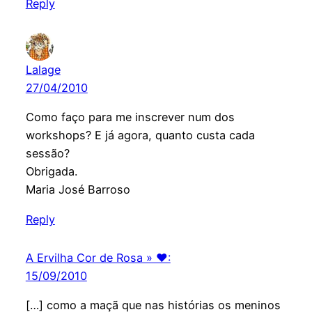
Reply
Lalage
27/04/2010
Como faço para me inscrever num dos
workshops? E já agora, quanto custa cada
sessão?
Obrigada.
Maria José Barroso
Reply
A Ervilha Cor de Rosa » ♥:
15/09/2010
[…] como a maçã que nas histórias os meninos