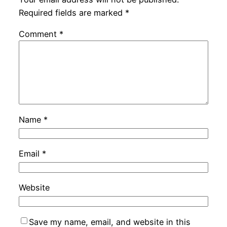
Required fields are marked
*
Comment
*
Name
*
Email
*
Website
Save my name, email, and website in this