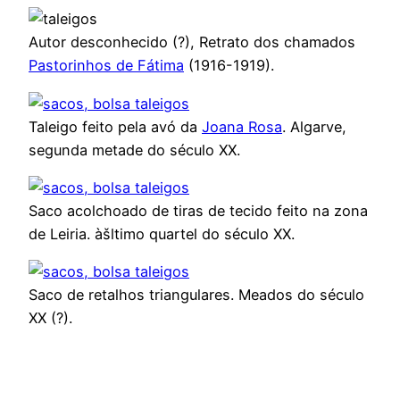
Autor desconhecido (?), Retrato dos chamados
Pastorinhos de Fátima
(1916-1919).
Taleigo feito pela avó da
Joana Rosa
. Algarve,
segunda metade do século XX.
Saco acolchoado de tiras de tecido feito na zona
de Leiria. àšltimo quartel do século XX.
Saco de retalhos triangulares. Meados do século
XX (?).