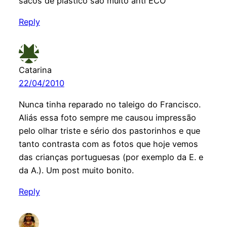
sacos de plástico são muito anti ECO
Reply
Catarina
22/04/2010
Nunca tinha reparado no taleigo do Francisco.
Aliás essa foto sempre me causou impressão
pelo olhar triste e sério dos pastorinhos e que
tanto contrasta com as fotos que hoje vemos
das crianças portuguesas (por exemplo da E. e
da A.). Um post muito bonito.
Reply