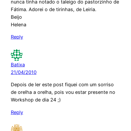
nunca tinha notado o taleigo do pastorzinho de
Fátima. Adorei o de tirinhas, de Leiria.
Beijo
Helena
Reply
Batixa
21/04/2010
Depois de ler este post fiquei com um sorriso
de orelha a orelha, pois vou estar presente no
Workshop de dia 24 ;)
Reply