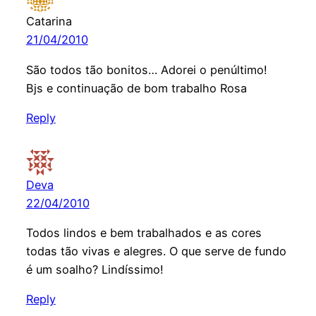
Catarina
21/04/2010
São todos tão bonitos… Adorei o penúltimo!
Bjs e continuação de bom trabalho Rosa
Reply
Deva
22/04/2010
Todos lindos e bem trabalhados e as cores
todas tão vivas e alegres. O que serve de fundo
é um soalho? Lindíssimo!
Reply