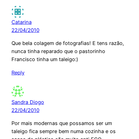
Catarina
22/04/2010
Que bela colagem de fotografias! E tens razão,
nunca tinha reparado que o pastorinho
Francisco tinha um taleigo:)
Reply
Sandra Diogo
22/04/2010
Por mais modernas que possamos ser um
taleigo fica sempre bem numa cozinha e os