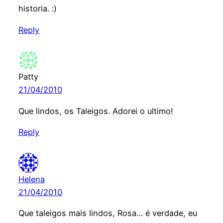
historia. :)
Reply
Patty
21/04/2010
Que lindos, os Taleigos. Adorei o ultimo!
Reply
Helena
21/04/2010
Que taleigos mais lindos, Rosa… é verdade, eu