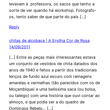
levavam à professora, os sacos que tenho a
sorte de ver quando há workshop. Fotografo-
os, tento saber de que parte do país […]
Reply
chitas de alcobaça | A Ervilha Cor de Rosa
14/09/2011
[…] Entre as peças mais interessantes estava
um conjunto de vestidos de chita datados dos
anos de 1940 e feitos a partir dos tradicionais
lenços de fundo azul escuro com ramagens
amarelas e vermelhas (tão parecidos com os de
Moçambique) e uma belíssima saca (ou bolsa,
ou taleigo) com uma história que ouvi contar ao
almoço, e que podia ser a do quadro de
Domingos Rebelo… […]