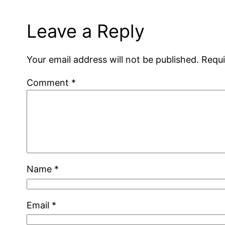
Leave a Reply
Your email address will not be published.
Requi
Comment
*
Name
*
Email
*