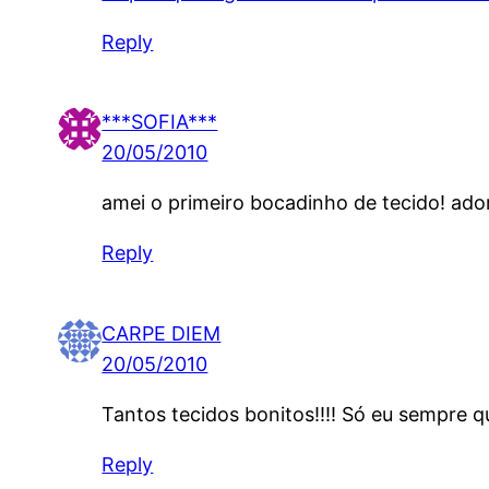
Reply
***SOFIA***
20/05/2010
amei o primeiro bocadinho de tecido! ado
Reply
CARPE DIEM
20/05/2010
Tantos tecidos bonitos!!!! Só eu sempre q
Reply