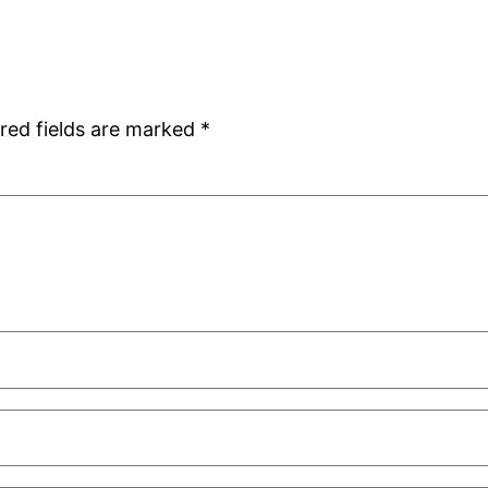
red fields are marked
*