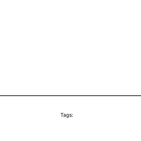
Tags: