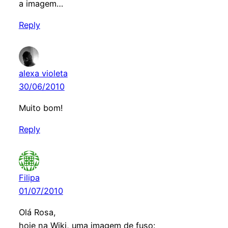
a imagem…
Reply
alexa violeta
30/06/2010
Muito bom!
Reply
Filipa
01/07/2010
Olá Rosa,
hoje na Wiki, uma imagem de fuso: