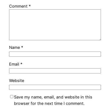
Comment
*
Name
*
Email
*
Website
Save my name, email, and website in this
browser for the next time I comment.