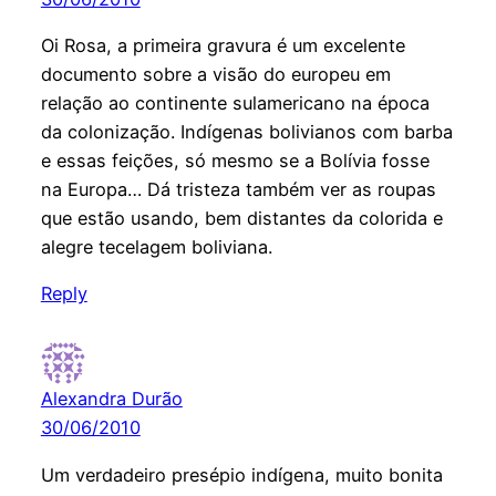
Oi Rosa, a primeira gravura é um excelente
documento sobre a visão do europeu em
relação ao continente sulamericano na época
da colonização. Indígenas bolivianos com barba
e essas feições, só mesmo se a Bolívia fosse
na Europa… Dá tristeza também ver as roupas
que estão usando, bem distantes da colorida e
alegre tecelagem boliviana.
Reply
Alexandra Durão
30/06/2010
Um verdadeiro presépio indígena, muito bonita