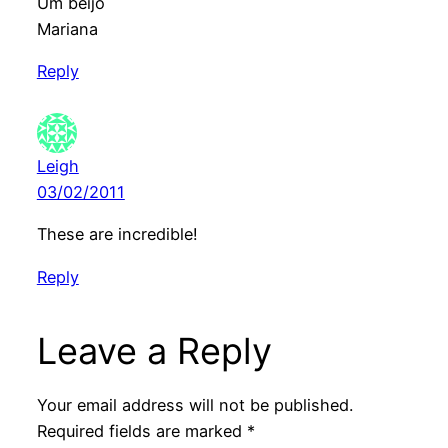
Um beijo
Mariana
Reply
Leigh
03/02/2011
These are incredible!
Reply
Leave a Reply
Your email address will not be published.
Required fields are marked
*