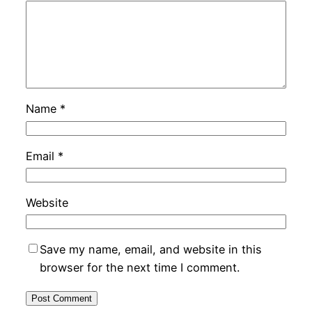
Name
*
Email
*
Website
Save my name, email, and website in this
browser for the next time I comment.