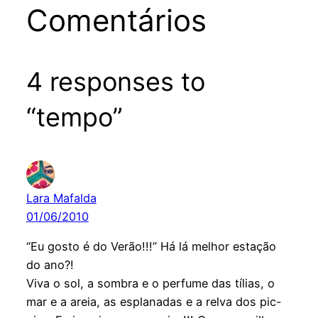
Comentários
4 responses to
“tempo”
Lara Mafalda
01/06/2010
“Eu gosto é do Verão!!!” Há lá melhor estação
do ano?!
Viva o sol, a sombra e o perfume das tílias, o
mar e a areia, as esplanadas e a relva dos pic-