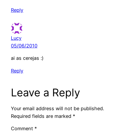
Reply
Lucy
05/06/2010
ai as cerejas :)
Reply
Leave a Reply
Your email address will not be published.
Required fields are marked
*
Comment
*