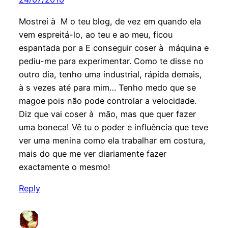
Mostrei à M o teu blog, de vez em quando ela
vem espreitá-lo, ao teu e ao meu, ficou
espantada por a E conseguir coser à máquina e
pediu-me para experimentar. Como te disse no
outro dia, tenho uma industrial, rápida demais,
à s vezes até para mim… Tenho medo que se
magoe pois não pode controlar a velocidade.
Diz que vai coser à mão, mas que quer fazer
uma boneca! Vê tu o poder e influência que teve
ver uma menina como ela trabalhar em costura,
mais do que me ver diariamente fazer
exactamente o mesmo!
Reply