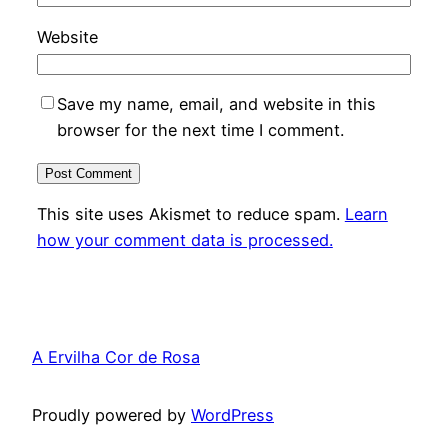
Website
Save my name, email, and website in this
browser for the next time I comment.
This site uses Akismet to reduce spam.
Learn
how your comment data is processed.
A Ervilha Cor de Rosa
Proudly powered by
WordPress