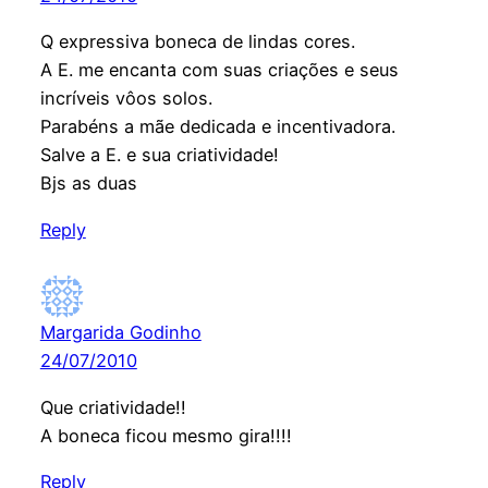
Q expressiva boneca de lindas cores.
A E. me encanta com suas criações e seus
incríveis vôos solos.
Parabéns a mãe dedicada e incentivadora.
Salve a E. e sua criatividade!
Bjs as duas
Reply
Margarida Godinho
24/07/2010
Que criatividade!!
A boneca ficou mesmo gira!!!!
Reply