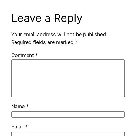
Leave a Reply
Your email address will not be published.
Required fields are marked
*
Comment
*
Name
*
Email
*