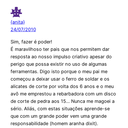
{anita}
24/07/2010
Sim, fazer é poder!
É maravilhoso ter pais que nos permitem dar
resposta ao nosso impulso criativo apesar do
perigo que possa existir no uso de algumas
ferramentas. Digo isto porque o meu pai me
começou a deixar usar o ferro de soldar e os
alicates de corte por volta dos 6 anos e o meu
avô me emprestou a rebarbadora com um disco
de corte de pedra aos 15… Nunca me magoei a
sério. Aliás, com estas situações aprende-se
que com um grande poder vem uma grande
responsabilidade (homem aranha dixit).