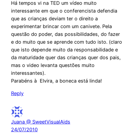
Há tempos vi na TED um vídeo muito
interessante em que o conferencista defendia
que as crianças deviam ter o direito a
experimentar brincar com um canivete. Pela
questão do poder, das possibilidades, do fazer
e do muito que se aprende com tudo isto. (claro
que isto depende muito da responsabilidade e
da maturidade quer das crianças quer dos pais,
mas o video levanta questões muito
interessantes).
Parabéns à Elvira, a boneca está linda!
Reply
Juana @ SweetVisualAids
24/07/2010