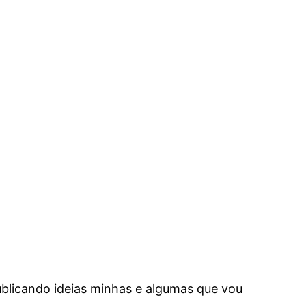
ublicando ideias minhas e algumas que vou