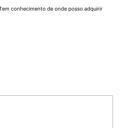
 Tem conhecimento de onde posso adquirir