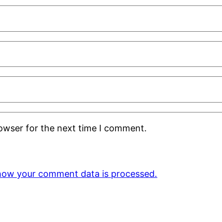
rowser for the next time I comment.
how your comment data is processed.