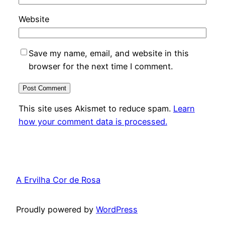
Website
Save my name, email, and website in this
browser for the next time I comment.
This site uses Akismet to reduce spam.
Learn
how your comment data is processed.
A Ervilha Cor de Rosa
Proudly powered by
WordPress