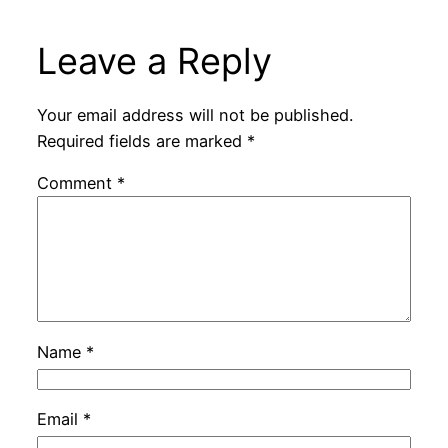
Leave a Reply
Your email address will not be published.
Required fields are marked
*
Comment
*
Name
*
Email
*