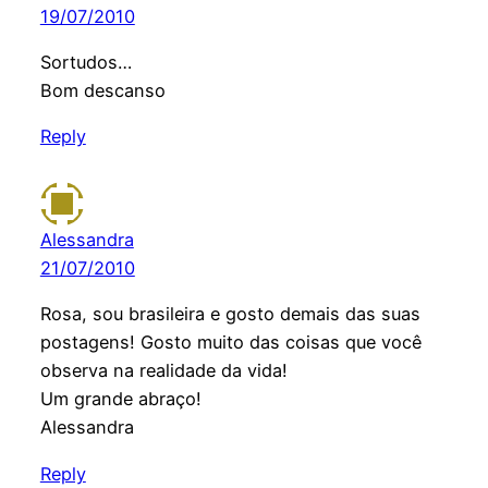
19/07/2010
Sortudos…
Bom descanso
Reply
Alessandra
21/07/2010
Rosa, sou brasileira e gosto demais das suas
postagens! Gosto muito das coisas que você
observa na realidade da vida!
Um grande abraço!
Alessandra
Reply