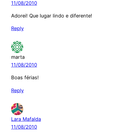
11/08/2010
Adorei! Que lugar lindo e diferente!
Reply
marta
11/08/2010
Boas férias!
Reply
Lara Mafalda
11/08/2010