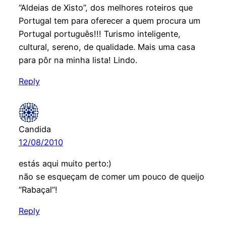
“Aldeias de Xisto”, dos melhores roteiros que
Portugal tem para oferecer a quem procura um
Portugal português!!! Turismo inteligente,
cultural, sereno, de qualidade. Mais uma casa
para pôr na minha lista! Lindo.
Reply
Candida
12/08/2010
estás aqui muito perto:)
não se esqueçam de comer um pouco de queijo
“Rabaçal”!
Reply