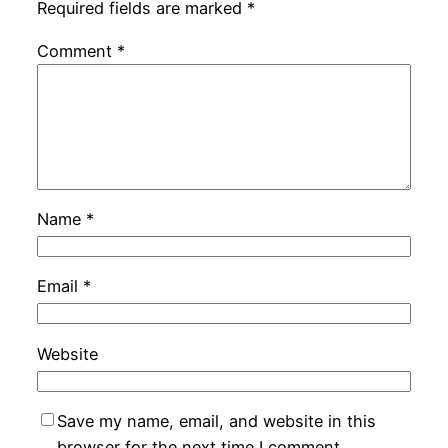
Required fields are marked
*
Comment
*
Name
*
Email
*
Website
Save my name, email, and website in this
browser for the next time I comment.