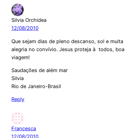
Silvia Orchidea
12/08/2010
Que sejam dias de pleno descanso, sol e muita
alegria no convívio. Jesus proteja à todos, boa
viagem!
Saudações de além mar
Silvia
Rio de Janeiro-Brasil
Reply
Francesca
12/08/2010