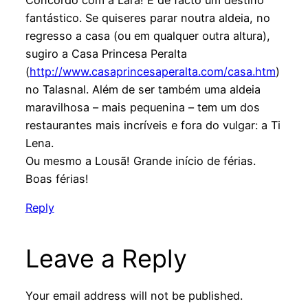
fantástico. Se quiseres parar noutra aldeia, no
regresso a casa (ou em qualquer outra altura),
sugiro a Casa Princesa Peralta
(
http://www.casaprincesaperalta.com/casa.htm
)
no Talasnal. Além de ser também uma aldeia
maravilhosa – mais pequenina – tem um dos
restaurantes mais incríveis e fora do vulgar: a Ti
Lena.
Ou mesmo a Lousã! Grande início de férias.
Boas férias!
Reply
Leave a Reply
Your email address will not be published.