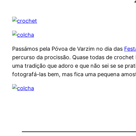
Passámos pela Póvoa de Varzim no dia das
Fest
percurso da procissão. Quase todas de crochet
uma tradição que adoro e que não sei se se prati
fotografá-las bem, mas fica uma pequena amost