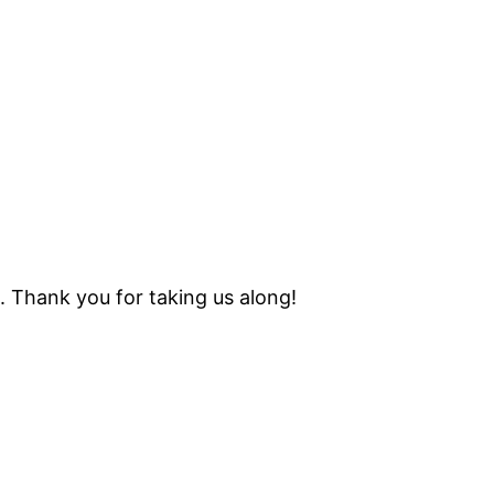
. Thank you for taking us along!