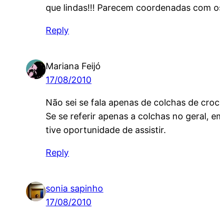
que lindas!!! Parecem coordenadas com os
Reply
Mariana Feijó
17/08/2010
Não sei se fala apenas de colchas de cro
Se se referir apenas a colchas no geral, 
tive oportunidade de assistir.
Reply
sonia sapinho
17/08/2010