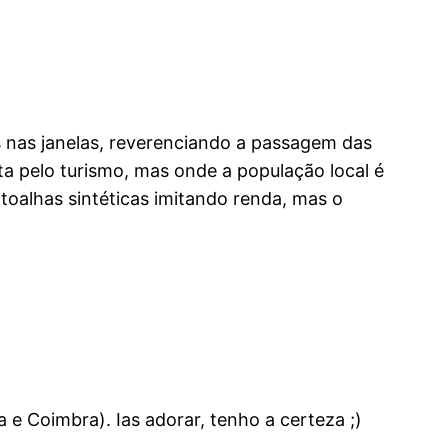
s nas janelas, reverenciando a passagem das
a pelo turismo, mas onde a população local é
 toalhas sintéticas imitando renda, mas o
e Coimbra). Ias adorar, tenho a certeza ;)