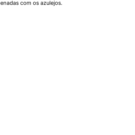
enadas com os azulejos.