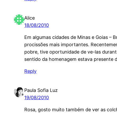
Alice
18/08/2010
Em algumas cidades de Minas e Goias – Br
procissões mais importantes. Recentemen
pobre, tive oportunidade de ve-las durant
sentido da homenagem estava presente 
Reply
Paula Sofia Luz
19/08/2010
Rosa, gosto muito também de ver as colcha