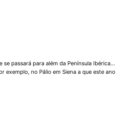
e se passará para além da Península Ibérica…
por exemplo, no Pálio em Siena a que este ano