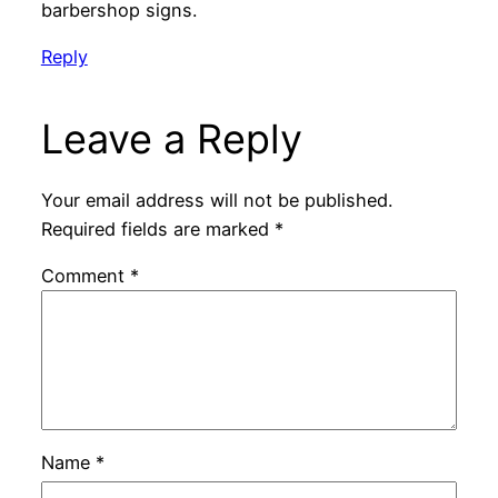
barbershop signs.
Reply
Leave a Reply
Your email address will not be published.
Required fields are marked
*
Comment
*
Name
*