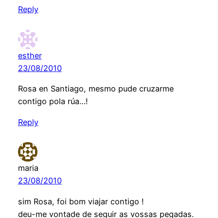
Reply
esther
23/08/2010
Rosa en Santiago, mesmo pude cruzarme
contigo pola rúa…!
Reply
maria
23/08/2010
sim Rosa, foi bom viajar contigo !
deu-me vontade de seguir as vossas pegadas.