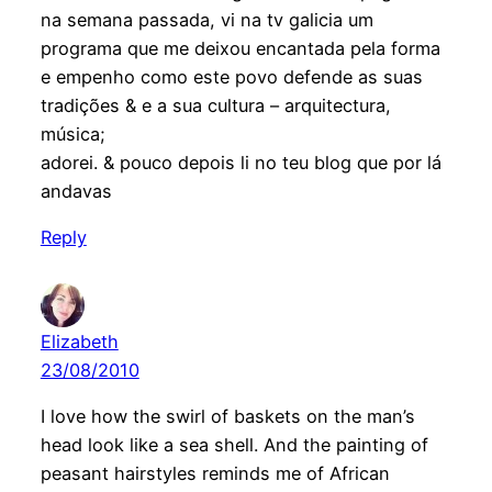
na semana passada, vi na tv galicia um
programa que me deixou encantada pela forma
e empenho como este povo defende as suas
tradições & e a sua cultura – arquitectura,
música;
adorei. & pouco depois li no teu blog que por lá
andavas
Reply
Elizabeth
23/08/2010
I love how the swirl of baskets on the man’s
head look like a sea shell. And the painting of
peasant hairstyles reminds me of African