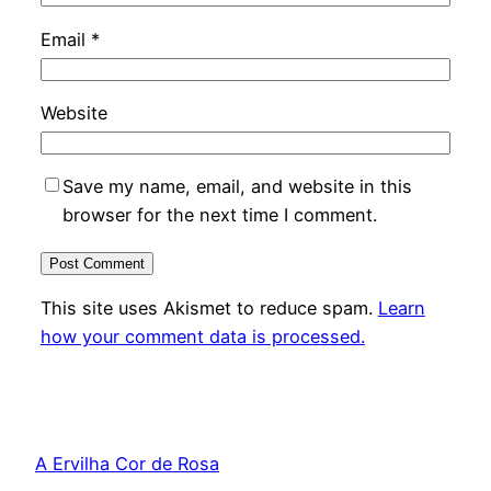
Email
*
Website
Save my name, email, and website in this
browser for the next time I comment.
This site uses Akismet to reduce spam.
Learn
how your comment data is processed.
A Ervilha Cor de Rosa