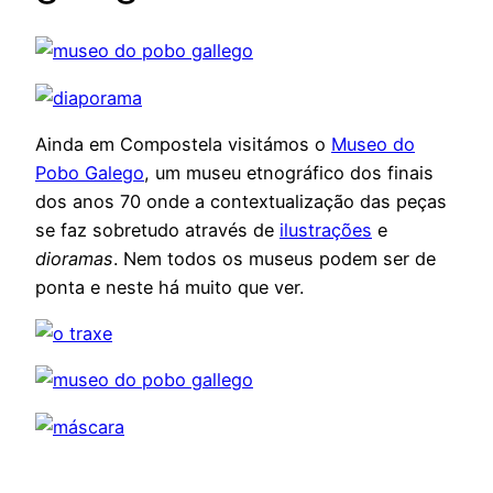
Ainda em Compostela visitámos o
Museo do
Pobo Galego
, um museu etnográfico dos finais
dos anos 70 onde a contextualização das peças
se faz sobretudo através de
ilustrações
e
dioramas
. Nem todos os museus podem ser de
ponta e neste há muito que ver.