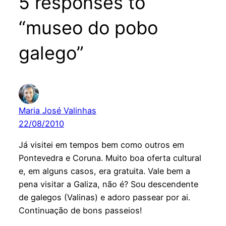
5 responses to
“museo do pobo
galego”
Maria José Valinhas
22/08/2010
Já visitei em tempos bem como outros em
Pontevedra e Coruna. Muito boa oferta cultural
e, em alguns casos, era gratuita. Vale bem a
pena visitar a Galiza, não é? Sou descendente
de galegos (Valinas) e adoro passear por ai.
Continuação de bons passeios!