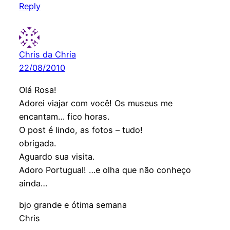
Reply
Chris da Chria
22/08/2010
Olá Rosa!
Adorei viajar com você! Os museus me
encantam… fico horas.
O post é lindo, as fotos – tudo!
obrigada.
Aguardo sua visita.
Adoro Portugual! …e olha que não conheço
ainda…
bjo grande e ótima semana
Chris