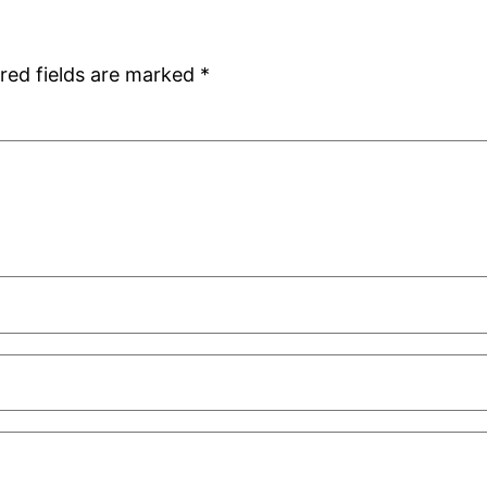
red fields are marked
*