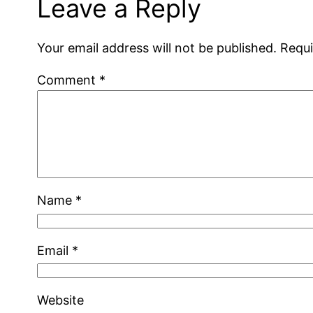
Leave a Reply
Your email address will not be published.
Requi
Comment
*
Name
*
Email
*
Website