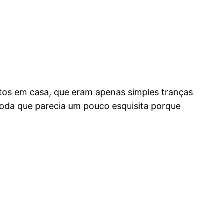
tos em casa, que eram apenas simples tranças
moda que parecia um pouco esquisita porque