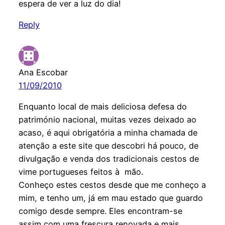
espera de ver a luz do dia!
Reply
Ana Escobar
11/09/2010
Enquanto local de mais deliciosa defesa do
património nacional, muitas vezes deixado ao
acaso, é aqui obrigatória a minha chamada de
atenção a este site que descobri há pouco, de
divulgação e venda dos tradicionais cestos de
vime portugueses feitos à mão.
Conheço estes cestos desde que me conheço a
mim, e tenho um, já em mau estado que guardo
comigo desde sempre. Eles encontram-se
assim com uma frescura renovada e mais