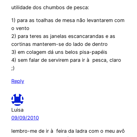
utilidade dos chumbos de pesca:
1) para as toalhas de mesa não levantarem com
o vento
2) para teres as janelas escancarandas e as
cortinas manterem-se do lado de dentro
3) em colagem dá uns belos pisa-papéis
4) sem falar de servirem para ir à pesca, claro
;)
Reply
Luisa
09/09/2010
lembro-me de ir à feira da ladra com o meu avô