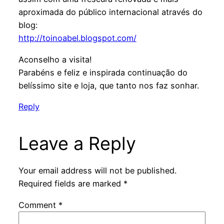
aproximada do público internacional através do
blog:
http://toinoabel.blogspot.com/
Aconselho a visita!
Parabéns e feliz e inspirada continuação do
belíssimo site e loja, que tanto nos faz sonhar.
Reply
Leave a Reply
Your email address will not be published.
Required fields are marked
*
Comment
*