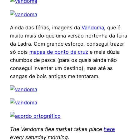
Ainda das férias, imagens da
Vandoma
, que é
muito mais do que uma versão nortenha da feira
da Ladra. Com grande esforço, consegui trazer
só dois
mapas de ponto de cruz
e meia dúzia
chumbos de pesca (para os quais ainda não
consegui inventar um destino), mas até as
cangas de bois antigas me tentaram.
The Vandoma flea market takes place
here
every saturday morning.