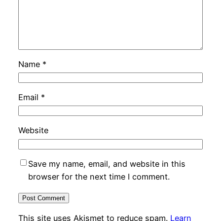
Name
*
Email
*
Website
Save my name, email, and website in this
browser for the next time I comment.
This site uses Akismet to reduce spam.
Learn