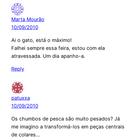
Marta Mourão
10/09/2010
Ai o gato, está o máximo!
Falhei sempre essa feira, estou com ela
atravessada. Um dia apanho-a.
Reply
patuxxa
10/09/2010
Os chumbos de pesca são muito pesados? Já
me imagino a transformá-los em peças centrais
de colares…