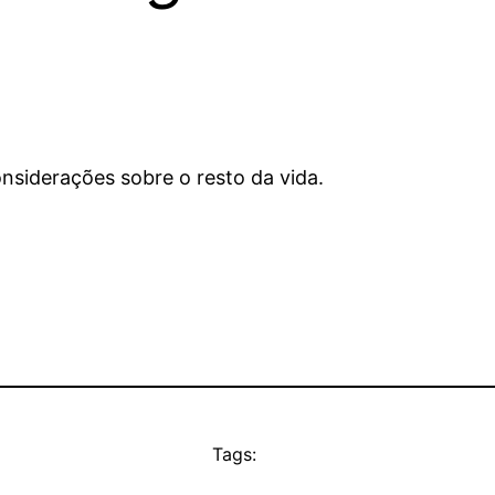
nsiderações sobre o resto da vida.
Tags: