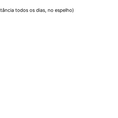
tância todos os dias, no espelho)