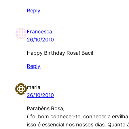
Reply
Francesca
26/10/2010
Happy Birthday Rosa! Baci!
Reply
maria
26/10/2010
Parabéns Rosa,
( foi bom conhecer-te, conhecer a ervilha 
isso é essencial nos nossos dias. Quanto