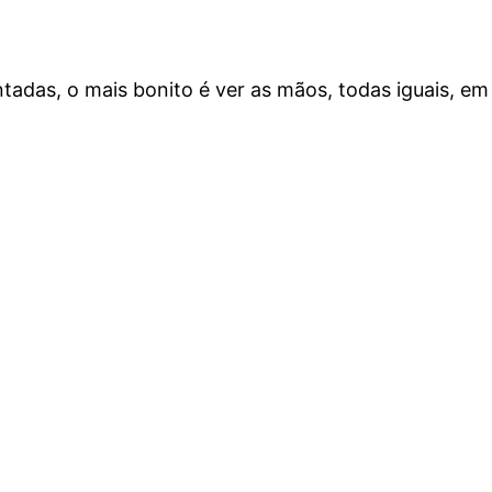
tadas, o mais bonito é ver as mãos, todas iguais, em 