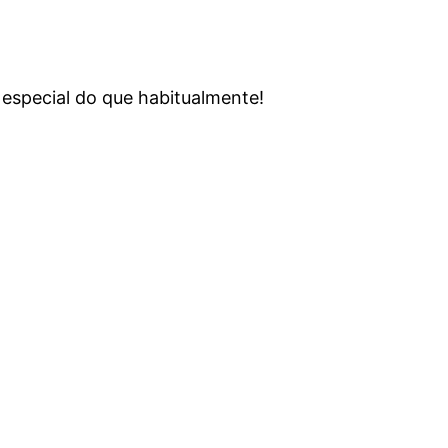
 especial do que habitualmente!