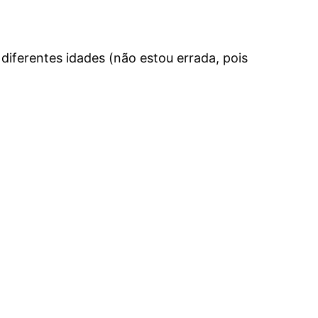
diferentes idades (não estou errada, pois