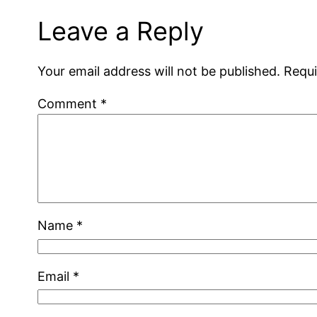
Leave a Reply
Your email address will not be published.
Requi
Comment
*
Name
*
Email
*