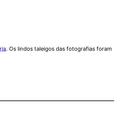
ria
. Os lindos taleigos das fotografias foram