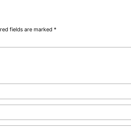
red fields are marked
*