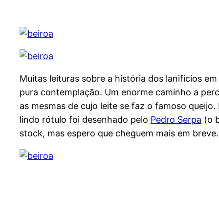
Muitas leituras sobre a história dos lanifícios e
pura contemplação. Um enorme caminho a perc
as mesmas de cujo leite se faz o famoso queijo
lindo rótulo foi desenhado pelo
Pedro Serpa
(o b
stock, mas espero que cheguem mais em breve.