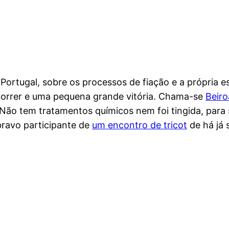
m Portugal, sobre os processos de fiação e a própria e
orrer e uma pequena grande vitória. Chama-se
Beiro
. Não tem tratamentos químicos nem foi tingida, para
ravo participante de
um encontro de tricot
de há já 