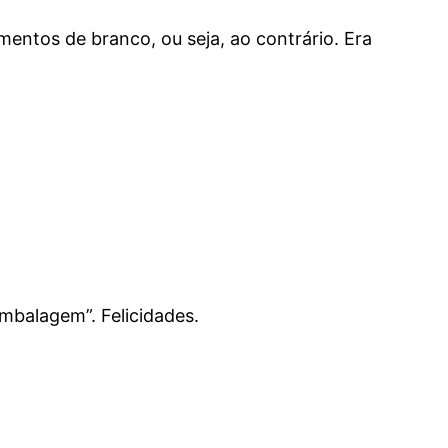
entos de branco, ou seja, ao contrário. Era
mbalagem”. Felicidades.