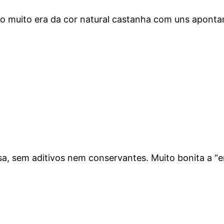
 muito era da cor natural castanha com uns apontam
a, sem aditivos nem conservantes. Muito bonita a “e