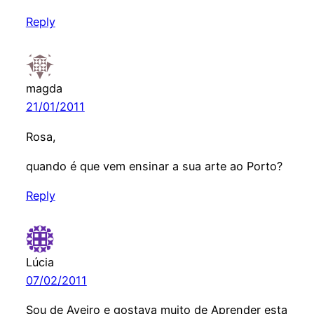
Reply
magda
21/01/2011
Rosa,
quando é que vem ensinar a sua arte ao Porto?
Reply
Lúcia
07/02/2011
Sou de Aveiro e gostava muito de Aprender esta