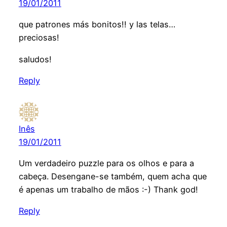
19/01/2011
que patrones más bonitos!! y las telas…
preciosas!
saludos!
Reply
Inês
19/01/2011
Um verdadeiro puzzle para os olhos e para a
cabeça. Desengane-se também, quem acha que
é apenas um trabalho de mãos :-) Thank god!
Reply