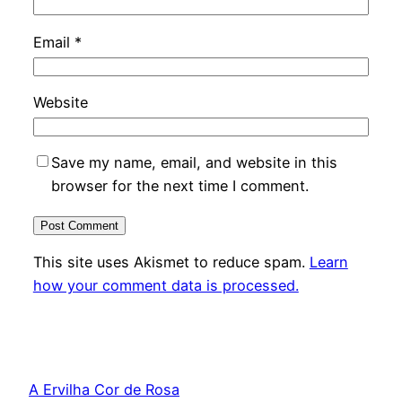
Email
*
Website
Save my name, email, and website in this
browser for the next time I comment.
This site uses Akismet to reduce spam.
Learn
how your comment data is processed.
A Ervilha Cor de Rosa