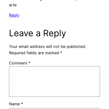
arte
Reply
Leave a Reply
Your email address will not be published.
Required fields are marked
*
Comment
*
Name
*