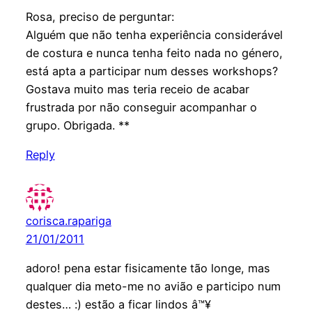
Rosa, preciso de perguntar:
Alguém que não tenha experiência considerável
de costura e nunca tenha feito nada no género,
está apta a participar num desses workshops?
Gostava muito mas teria receio de acabar
frustrada por não conseguir acompanhar o
grupo. Obrigada. **
Reply
corisca.rapariga
21/01/2011
adoro! pena estar fisicamente tão longe, mas
qualquer dia meto-me no avião e participo num
destes… :) estão a ficar lindos â™¥