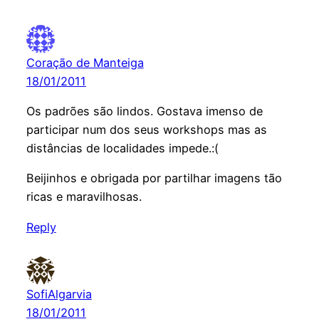
Coração de Manteiga
18/01/2011
Os padrões são lindos. Gostava imenso de
participar num dos seus workshops mas as
distâncias de localidades impede.:(
Beijinhos e obrigada por partilhar imagens tão
ricas e maravilhosas.
Reply
SofiAlgarvia
18/01/2011