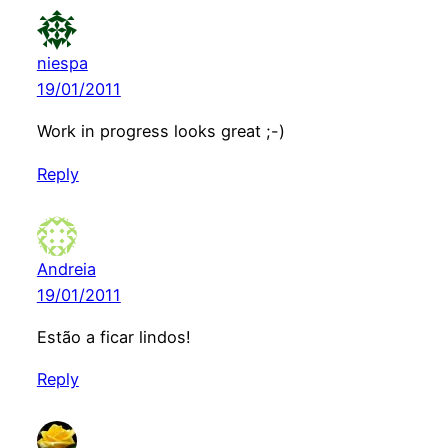
niespa
19/01/2011
Work in progress looks great ;-)
Reply
Andreia
19/01/2011
Estão a ficar lindos!
Reply