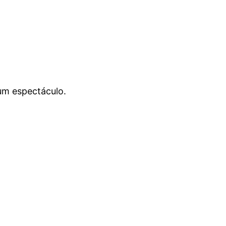
 um espectáculo.